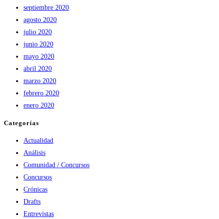
septiembre 2020
agosto 2020
julio 2020
junio 2020
mayo 2020
abril 2020
marzo 2020
febrero 2020
enero 2020
Categorías
Actualidad
Análisis
Comunidad / Concursos
Concursos
Crónicas
Drafts
Entrevistas