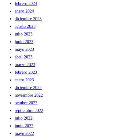
febrero 2024
enero 2024
diciembre 2023
agosto 2023
julio 2023
junio 2023
mayo 2023
abril 2023
marzo 2023
febrero 2023
enero 2023
diciembre 2022
noviembre 2022
octubre 2022
septiembre 2022
julio 2022
junio 2022
mayo 2022