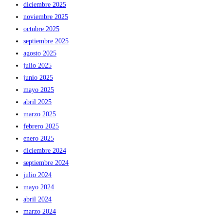
diciembre 2025
noviembre 2025
octubre 2025
septiembre 2025
agosto 2025
julio 2025
junio 2025
mayo 2025
abril 2025
marzo 2025
febrero 2025
enero 2025
diciembre 2024
septiembre 2024
julio 2024
mayo 2024
abril 2024
marzo 2024