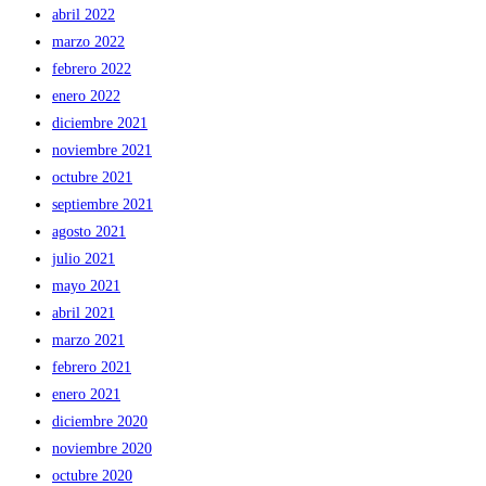
abril 2022
marzo 2022
febrero 2022
enero 2022
diciembre 2021
noviembre 2021
octubre 2021
septiembre 2021
agosto 2021
julio 2021
mayo 2021
abril 2021
marzo 2021
febrero 2021
enero 2021
diciembre 2020
noviembre 2020
octubre 2020