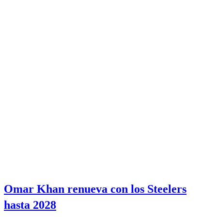
Omar Khan renueva con los Steelers
hasta 2028