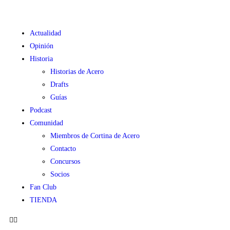
Actualidad
Opinión
Historia
Historias de Acero
Drafts
Guías
Podcast
Comunidad
Miembros de Cortina de Acero
Contacto
Concursos
Socios
Fan Club
TIENDA