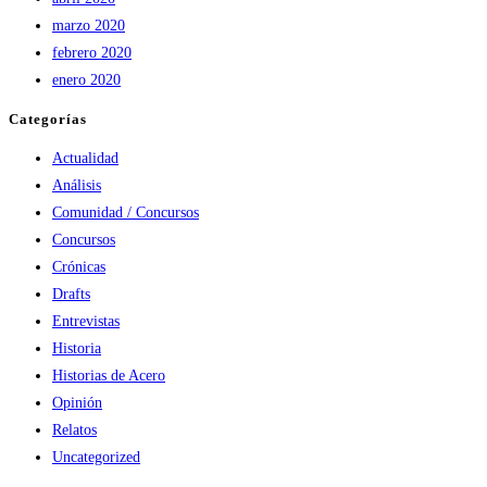
marzo 2020
febrero 2020
enero 2020
Categorías
Actualidad
Análisis
Comunidad / Concursos
Concursos
Crónicas
Drafts
Entrevistas
Historia
Historias de Acero
Opinión
Relatos
Uncategorized