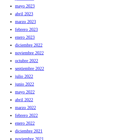
mayo 2023
abril 2023
marzo 2023
febrero 2023
enero 2023
diciembre 2022
noviembre 2022
octubre 2022
septiembre 2022
julio 2022
junio 2022
mayo 2022
abril 2022
marzo 2022
febrero 2022
enero 2022
diciembre 2021
noviembre 2021