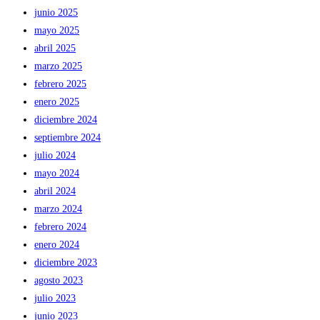
junio 2025
mayo 2025
abril 2025
marzo 2025
febrero 2025
enero 2025
diciembre 2024
septiembre 2024
julio 2024
mayo 2024
abril 2024
marzo 2024
febrero 2024
enero 2024
diciembre 2023
agosto 2023
julio 2023
junio 2023