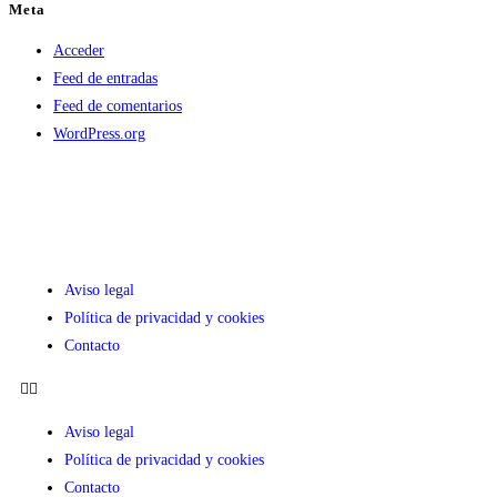
Meta
Acceder
Feed de entradas
Feed de comentarios
WordPress.org
Aviso legal
Política de privacidad y cookies
Contacto
Aviso legal
Política de privacidad y cookies
Contacto