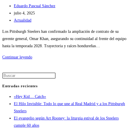
Eduardo Pascual Sánchez
julio 4, 2025
Actualidad
Los Pittsburgh Steelers han confirmado la ampliación de contrato de su
gerente general, Omar Khan, asegurando su continuidad al frente del equipo
hasta la temporada 2028. Trayectoria y raíces hondureñas…
Continuar leyendo
Entradas recientes
«Hey Kid… Catch»
El Hilo Invisible: Todo lo que une al Real Madrid y a los Pittsburgh
Steelers
El evangelio según Art Rooney: la liturgia estival de los Steelers
cumple 60 años