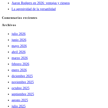
Aaron Rodgers en 2026: ventajas y riesgos
La agresividad de la versatilidad
Comentarios recientes
Archivos
julio 2026
junio 2026
mayo 2026
abril 2026
marzo 2026
febrero 2026
enero 2026
diciembre 2025
noviembre 2025
octubre 2025
septiembre 2025
agosto 2025
julio 2025