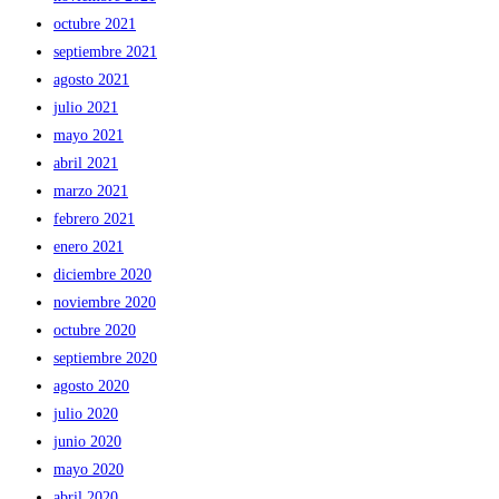
octubre 2021
septiembre 2021
agosto 2021
julio 2021
mayo 2021
abril 2021
marzo 2021
febrero 2021
enero 2021
diciembre 2020
noviembre 2020
octubre 2020
septiembre 2020
agosto 2020
julio 2020
junio 2020
mayo 2020
abril 2020