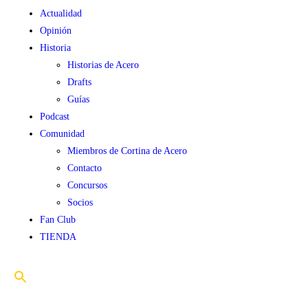
Actualidad
Opinión
Historia
Historias de Acero
Drafts
Guías
Podcast
Comunidad
Miembros de Cortina de Acero
Contacto
Concursos
Socios
Fan Club
TIENDA