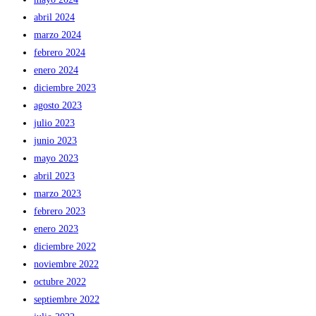
abril 2024
marzo 2024
febrero 2024
enero 2024
diciembre 2023
agosto 2023
julio 2023
junio 2023
mayo 2023
abril 2023
marzo 2023
febrero 2023
enero 2023
diciembre 2022
noviembre 2022
octubre 2022
septiembre 2022