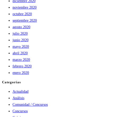
diciembre 2020
noviembre 2020
octubre 2020
septiembre 2020
agosto 2020
julio 2020
junio 2020
mayo 2020
abril 2020
marzo 2020
febrero 2020
enero 2020
Categorías
Actualidad
Análisis
Comunidad / Concursos
Concursos