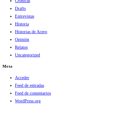
Crónicas
Drafts
Entrevistas
Historia
Historias de Acero
Opinión
Relatos
Uncategorized
Meta
Acceder
Feed de entradas
Feed de comentarios
WordPress.org