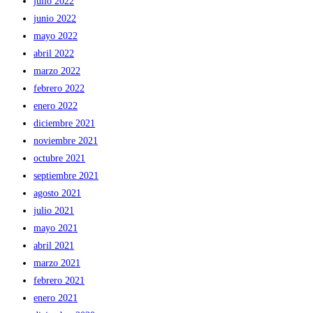
julio 2022
junio 2022
mayo 2022
abril 2022
marzo 2022
febrero 2022
enero 2022
diciembre 2021
noviembre 2021
octubre 2021
septiembre 2021
agosto 2021
julio 2021
mayo 2021
abril 2021
marzo 2021
febrero 2021
enero 2021