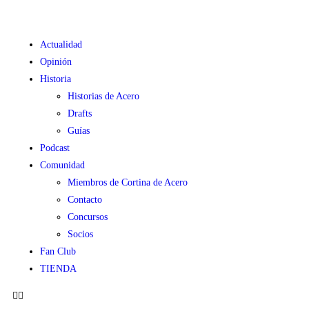
Actualidad
Opinión
Historia
Historias de Acero
Drafts
Guías
Podcast
Comunidad
Miembros de Cortina de Acero
Contacto
Concursos
Socios
Fan Club
TIENDA