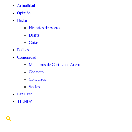
Actualidad
Opinión
Historia
Historias de Acero
Drafts
Guías
Podcast
Comunidad
Miembros de Cortina de Acero
Contacto
Concursos
Socios
Fan Club
TIENDA