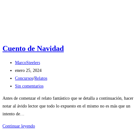
Cuento de Navidad
MarcoSteelers
enero 25, 2024
Concursos
/
Relatos
Sin comentarios
Antes de comenzar el relato fantástico que se detalla a continuación, hacer
notar al ávido lector que todo lo expuesto en el mismo no es más que un
intento de…
Continuar leyendo