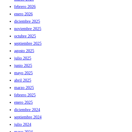
febrero 2026
enero 2026
diciembre 2025
noviembre 2025
octubre 2025
septiembre 2025
agosto 2025
julio 2025
junio 2025
mayo 2025
abril 2025
marzo 2025
febrero 2025
enero 2025
diciembre 2024
septiembre 2024
julio 2024
mayo 2024