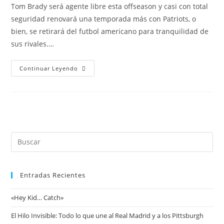
Tom Brady será agente libre esta offseason y casi con total
seguridad renovará una temporada más con Patriots, o
bien, se retirará del futbol americano para tranquilidad de
sus rivales.…
Continuar Leyendo
Entradas Recientes
«Hey Kid… Catch»
El Hilo Invisible: Todo lo que une al Real Madrid y a los Pittsburgh