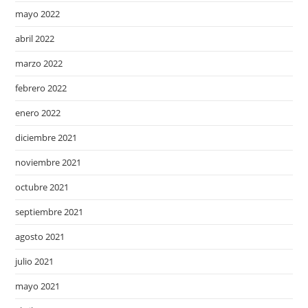
mayo 2022
abril 2022
marzo 2022
febrero 2022
enero 2022
diciembre 2021
noviembre 2021
octubre 2021
septiembre 2021
agosto 2021
julio 2021
mayo 2021