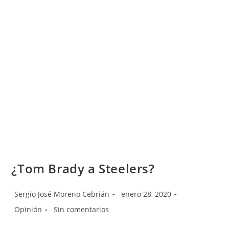
¿Tom Brady a Steelers?
Sergio José Moreno Cebrián
enero 28, 2020
Opinión
Sin comentarios