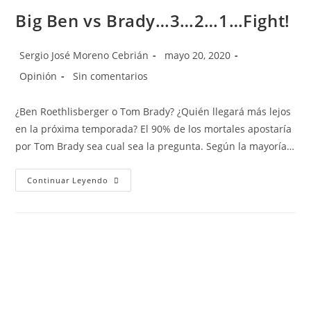
Big Ben vs Brady…3…2…1…Fight!
Sergio José Moreno Cebrián
mayo 20, 2020
Opinión
Sin comentarios
¿Ben Roethlisberger o Tom Brady? ¿Quién llegará más lejos
en la próxima temporada? El 90% de los mortales apostaría
por Tom Brady sea cual sea la pregunta. Según la mayoría…
Continuar Leyendo