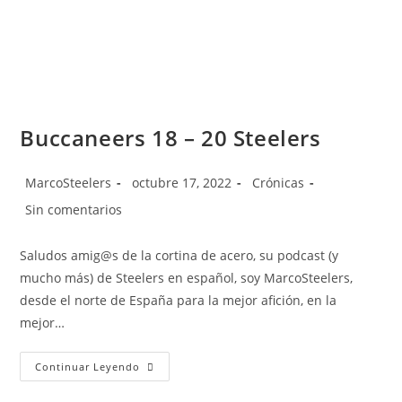
Buccaneers 18 – 20 Steelers
MarcoSteelers
octubre 17, 2022
Crónicas
Sin comentarios
Saludos amig@s de la cortina de acero, su podcast (y
mucho más) de Steelers en español, soy MarcoSteelers,
desde el norte de España para la mejor afición, en la
mejor…
Continuar Leyendo