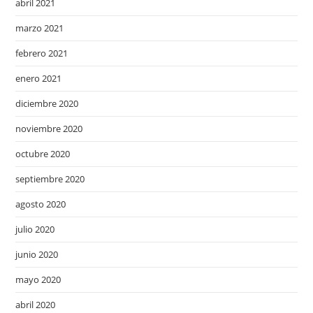
abril 2021
marzo 2021
febrero 2021
enero 2021
diciembre 2020
noviembre 2020
octubre 2020
septiembre 2020
agosto 2020
julio 2020
junio 2020
mayo 2020
abril 2020