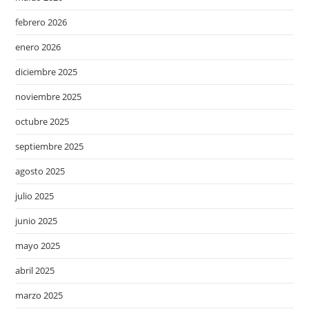
febrero 2026
enero 2026
diciembre 2025
noviembre 2025
octubre 2025
septiembre 2025
agosto 2025
julio 2025
junio 2025
mayo 2025
abril 2025
marzo 2025