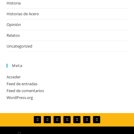
Historia
Historias de Acero
Opinión
Relatos
Uncategorized
Meta
Acceder
Feed de entradas
Feed de comentarios
WordPress.org