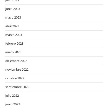
junio 2023
mayo 2023
abril 2023
marzo 2023
febrero 2023
enero 2023
diciembre 2022
noviembre 2022
octubre 2022
septiembre 2022
julio 2022
junio 2022