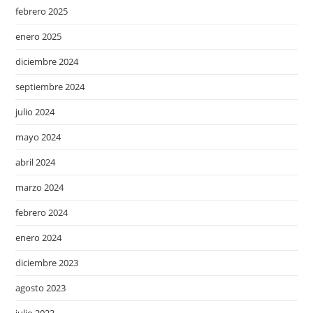
febrero 2025
enero 2025
diciembre 2024
septiembre 2024
julio 2024
mayo 2024
abril 2024
marzo 2024
febrero 2024
enero 2024
diciembre 2023
agosto 2023
julio 2023