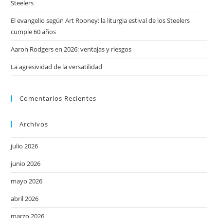
Steelers
El evangelio según Art Rooney: la liturgia estival de los Steelers
cumple 60 años
Aaron Rodgers en 2026: ventajas y riesgos
La agresividad de la versatilidad
Comentarios Recientes
Archivos
julio 2026
junio 2026
mayo 2026
abril 2026
marzo 2026