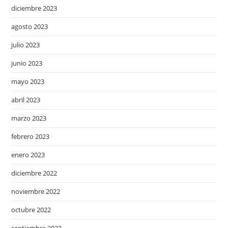
diciembre 2023
agosto 2023
julio 2023
junio 2023
mayo 2023
abril 2023
marzo 2023
febrero 2023
enero 2023
diciembre 2022
noviembre 2022
octubre 2022