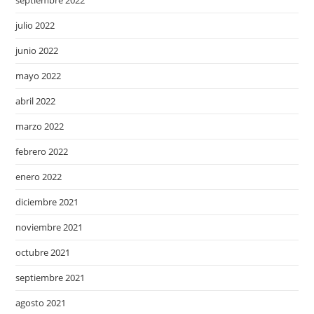
septiembre 2022
julio 2022
junio 2022
mayo 2022
abril 2022
marzo 2022
febrero 2022
enero 2022
diciembre 2021
noviembre 2021
octubre 2021
septiembre 2021
agosto 2021