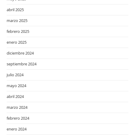
abril 2025
marzo 2025
febrero 2025
enero 2025
diciembre 2024
septiembre 2024
julio 2024
mayo 2024
abril 2024
marzo 2024
febrero 2024
enero 2024