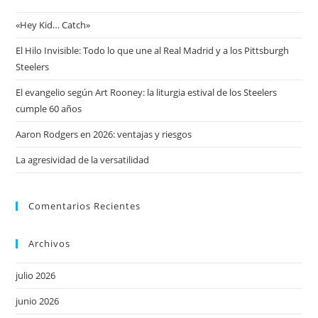
«Hey Kid… Catch»
El Hilo Invisible: Todo lo que une al Real Madrid y a los Pittsburgh
Steelers
El evangelio según Art Rooney: la liturgia estival de los Steelers
cumple 60 años
Aaron Rodgers en 2026: ventajas y riesgos
La agresividad de la versatilidad
Comentarios Recientes
Archivos
julio 2026
junio 2026