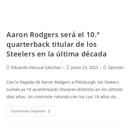
Aaron Rodgers será el 10.º
quarterback titular de los
Steelers en la última década
Eduardo Pascual Sánchez
junio 23, 2025
Opinión
Con la llegada de Aaron Rodgers a Pittsburgh, los Steeers
suman ya 10 quarterbacks titulares distintos en los últimos
diez años. Un contraste rotundo con los casi 18 años de…
Continuar Leyendo