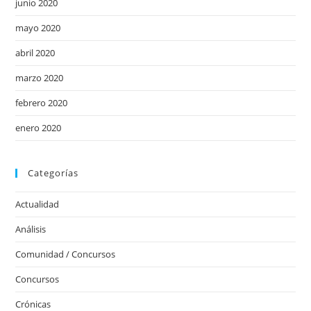
junio 2020
mayo 2020
abril 2020
marzo 2020
febrero 2020
enero 2020
Categorías
Actualidad
Análisis
Comunidad / Concursos
Concursos
Crónicas