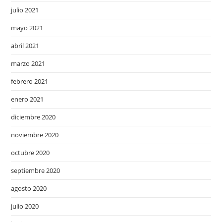
julio 2021
mayo 2021
abril 2021
marzo 2021
febrero 2021
enero 2021
diciembre 2020
noviembre 2020
octubre 2020
septiembre 2020
agosto 2020
julio 2020