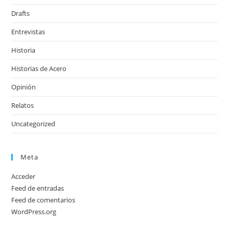
Drafts
Entrevistas
Historia
Historias de Acero
Opinión
Relatos
Uncategorized
Meta
Acceder
Feed de entradas
Feed de comentarios
WordPress.org