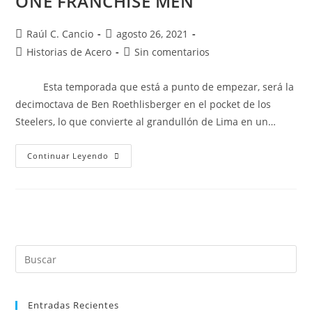
ONE FRANCHISE MEN
Raúl C. Cancio
agosto 26, 2021
Historias de Acero
Sin comentarios
Esta temporada que está a punto de empezar, será la
decimoctava de Ben Roethlisberger en el pocket de los
Steelers, lo que convierte al grandullón de Lima en un…
Continuar Leyendo
Entradas Recientes