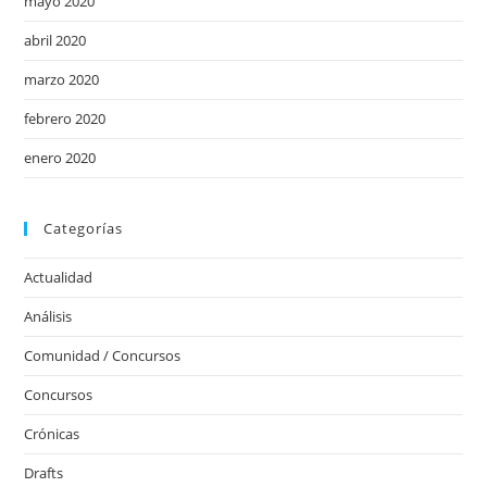
mayo 2020
abril 2020
marzo 2020
febrero 2020
enero 2020
Categorías
Actualidad
Análisis
Comunidad / Concursos
Concursos
Crónicas
Drafts