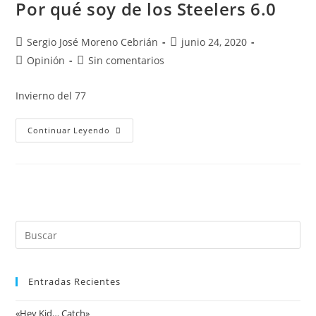
Por qué soy de los Steelers 6.0
Sergio José Moreno Cebrián
junio 24, 2020
Opinión
Sin comentarios
Invierno del 77
Continuar Leyendo
Entradas Recientes
«Hey Kid… Catch»