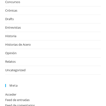
Concursos
Crónicas
Drafts
Entrevistas
Historia
Historias de Acero
Opinión
Relatos
Uncategorized
Meta
Acceder
Feed de entradas
Feed de comentarios