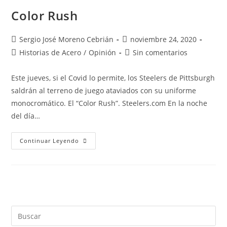
Color Rush
Sergio José Moreno Cebrián
noviembre 24, 2020
Historias de Acero
/
Opinión
Sin comentarios
Este jueves, si el Covid lo permite, los Steelers de Pittsburgh
saldrán al terreno de juego ataviados con su uniforme
monocromático. El “Color Rush”. Steelers.com En la noche
del día…
Continuar Leyendo