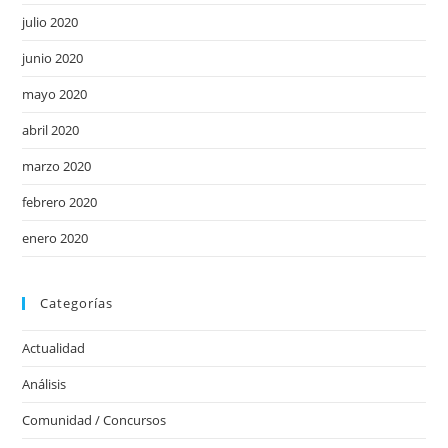
julio 2020
junio 2020
mayo 2020
abril 2020
marzo 2020
febrero 2020
enero 2020
Categorías
Actualidad
Análisis
Comunidad / Concursos