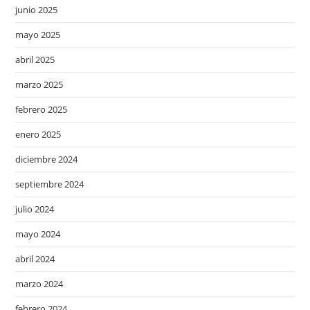
junio 2025
mayo 2025
abril 2025
marzo 2025
febrero 2025
enero 2025
diciembre 2024
septiembre 2024
julio 2024
mayo 2024
abril 2024
marzo 2024
febrero 2024