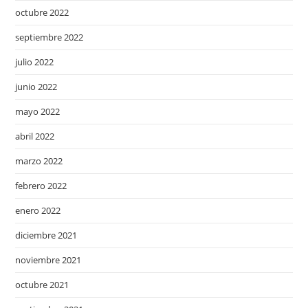
octubre 2022
septiembre 2022
julio 2022
junio 2022
mayo 2022
abril 2022
marzo 2022
febrero 2022
enero 2022
diciembre 2021
noviembre 2021
octubre 2021