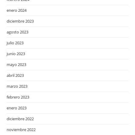
enero 2024
diciembre 2023
agosto 2023
julio 2023
junio 2023
mayo 2023
abril 2023
marzo 2023
febrero 2023
enero 2023
diciembre 2022
noviembre 2022