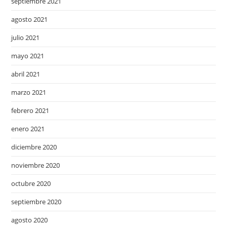
septiembre 2021
agosto 2021
julio 2021
mayo 2021
abril 2021
marzo 2021
febrero 2021
enero 2021
diciembre 2020
noviembre 2020
octubre 2020
septiembre 2020
agosto 2020