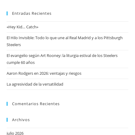
Entradas Recientes
«Hey Kid… Catch»
El Hilo Invisible: Todo lo que une al Real Madrid y a los Pittsburgh
Steelers
El evangelio según Art Rooney: la liturgia estival de los Steelers
cumple 60 años
Aaron Rodgers en 2026: ventajas y riesgos
La agresividad de la versatilidad
Comentarios Recientes
Archivos
julio 2026