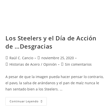
Los Steelers y el Día de Acción
de …Desgracias
Raúl C. Cancio
noviembre 25, 2020
Historias de Acero
/
Opinión
Sin comentarios
A pesar de que la imagen pueda hacer pensar lo contrario,
el pavo, la salsa de arándanos y el pan de maíz nunca le
han sentado bien a los Steelers. …
Continuar Leyendo