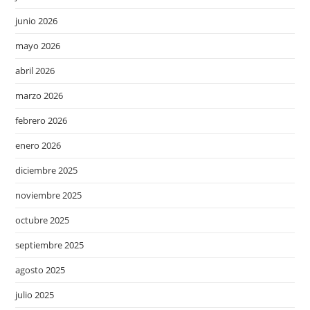
junio 2026
mayo 2026
abril 2026
marzo 2026
febrero 2026
enero 2026
diciembre 2025
noviembre 2025
octubre 2025
septiembre 2025
agosto 2025
julio 2025