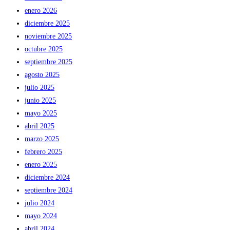
enero 2026
diciembre 2025
noviembre 2025
octubre 2025
septiembre 2025
agosto 2025
julio 2025
junio 2025
mayo 2025
abril 2025
marzo 2025
febrero 2025
enero 2025
diciembre 2024
septiembre 2024
julio 2024
mayo 2024
abril 2024