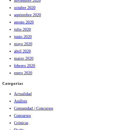
noviembre 2020
octubre 2020
septiembre 2020
agosto 2020
julio 2020
junio 2020
mayo 2020
abril 2020
marzo 2020
febrero 2020
enero 2020
Categorías
Actualidad
Análisis
Comunidad / Concursos
Concursos
Crónicas