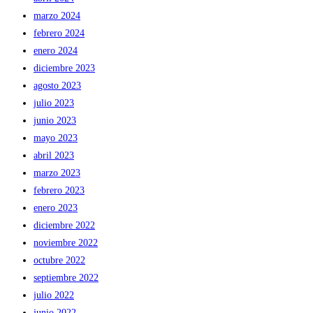
marzo 2024
febrero 2024
enero 2024
diciembre 2023
agosto 2023
julio 2023
junio 2023
mayo 2023
abril 2023
marzo 2023
febrero 2023
enero 2023
diciembre 2022
noviembre 2022
octubre 2022
septiembre 2022
julio 2022
junio 2022