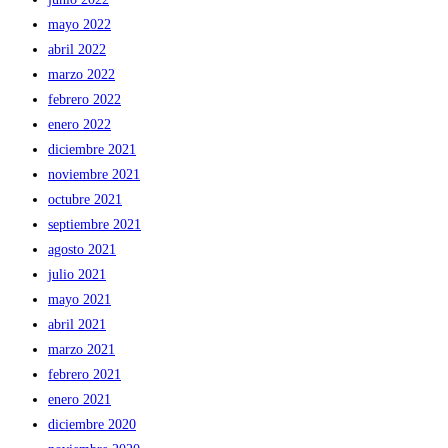
mayo 2022
abril 2022
marzo 2022
febrero 2022
enero 2022
diciembre 2021
noviembre 2021
octubre 2021
septiembre 2021
agosto 2021
julio 2021
mayo 2021
abril 2021
marzo 2021
febrero 2021
enero 2021
diciembre 2020