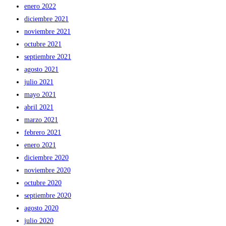
enero 2022
diciembre 2021
noviembre 2021
octubre 2021
septiembre 2021
agosto 2021
julio 2021
mayo 2021
abril 2021
marzo 2021
febrero 2021
enero 2021
diciembre 2020
noviembre 2020
octubre 2020
septiembre 2020
agosto 2020
julio 2020