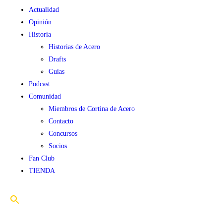
Actualidad
Opinión
Historia
Historias de Acero
Drafts
Guías
Podcast
Comunidad
Miembros de Cortina de Acero
Contacto
Concursos
Socios
Fan Club
TIENDA