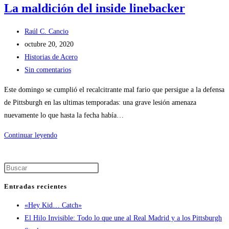
La maldición del inside linebacker
Raúl C. Cancio
octubre 20, 2020
Historias de Acero
Sin comentarios
Este domingo se cumplió el recalcitrante mal fario que persigue a la defensa
de Pittsburgh en las ultimas temporadas: una grave lesión amenaza
nuevamente lo que hasta la fecha había…
Continuar leyendo
Entradas recientes
«Hey Kid… Catch»
El Hilo Invisible: Todo lo que une al Real Madrid y a los Pittsburgh