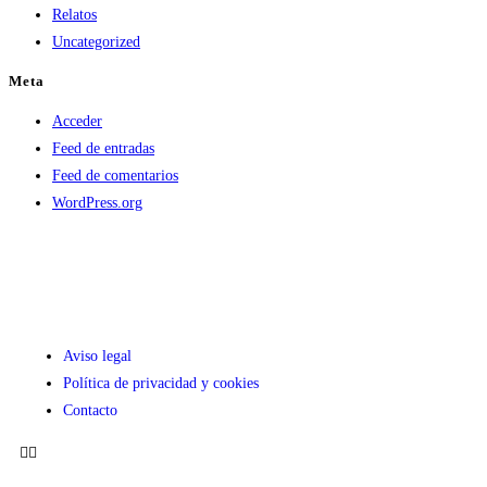
Relatos
Uncategorized
Meta
Acceder
Feed de entradas
Feed de comentarios
WordPress.org
Aviso legal
Política de privacidad y cookies
Contacto