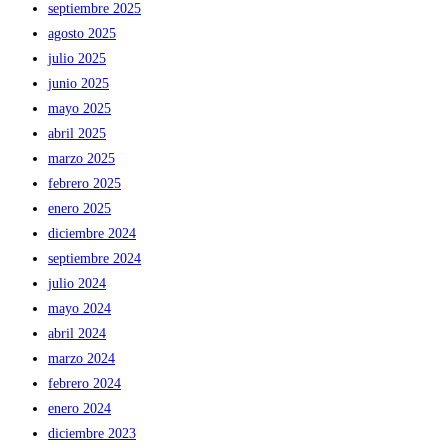
septiembre 2025
agosto 2025
julio 2025
junio 2025
mayo 2025
abril 2025
marzo 2025
febrero 2025
enero 2025
diciembre 2024
septiembre 2024
julio 2024
mayo 2024
abril 2024
marzo 2024
febrero 2024
enero 2024
diciembre 2023