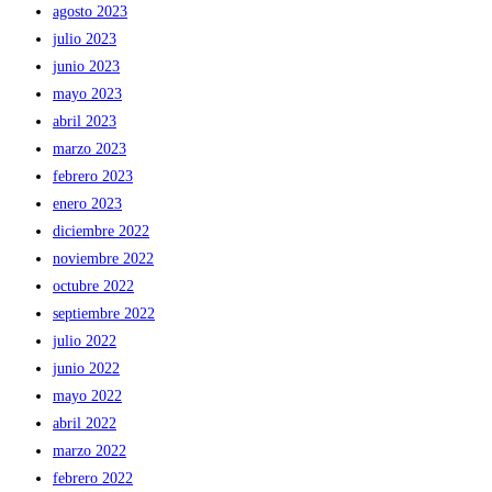
agosto 2023
julio 2023
junio 2023
mayo 2023
abril 2023
marzo 2023
febrero 2023
enero 2023
diciembre 2022
noviembre 2022
octubre 2022
septiembre 2022
julio 2022
junio 2022
mayo 2022
abril 2022
marzo 2022
febrero 2022