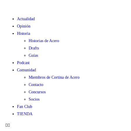
Actualidad
Opinión
Historia
Historias de Acero
Drafts
Guías
Podcast
Comunidad
Miembros de Cortina de Acero
Contacto
Concursos
Socios
Fan Club
TIENDA