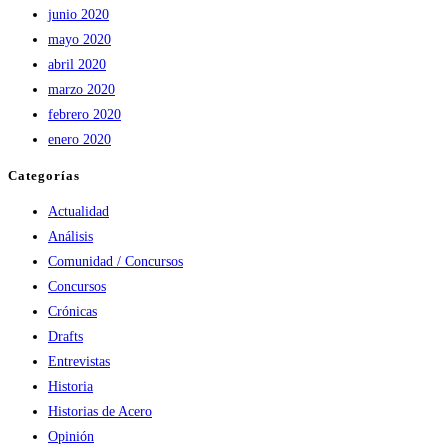
junio 2020
mayo 2020
abril 2020
marzo 2020
febrero 2020
enero 2020
Categorías
Actualidad
Análisis
Comunidad / Concursos
Concursos
Crónicas
Drafts
Entrevistas
Historia
Historias de Acero
Opinión