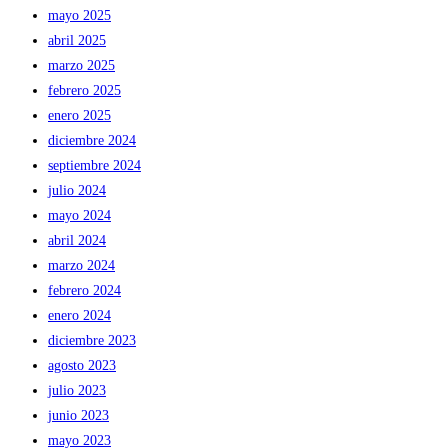
mayo 2025
abril 2025
marzo 2025
febrero 2025
enero 2025
diciembre 2024
septiembre 2024
julio 2024
mayo 2024
abril 2024
marzo 2024
febrero 2024
enero 2024
diciembre 2023
agosto 2023
julio 2023
junio 2023
mayo 2023