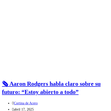
🗞️ Aaron Rodgers habla claro sobre su
futuro: “Estoy abierto a todo”
Cortina de Acero
abril 17, 2025