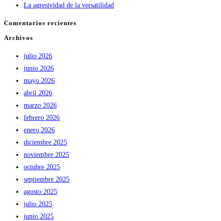
La agresividad de la versatilidad
Comentarios recientes
Archivos
julio 2026
junio 2026
mayo 2026
abril 2026
marzo 2026
febrero 2026
enero 2026
diciembre 2025
noviembre 2025
octubre 2025
septiembre 2025
agosto 2025
julio 2025
junio 2025