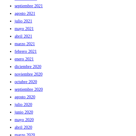
septiembre 2021
agosto 2021
julio 2021
mayo 2021
abril 2021
marzo 2021
febrero 2021
enero 2021
diciembre 2020
noviembre 2020
octubre 2020
septiembre 2020
agosto 2020
julio 2020
junio 2020
mayo 2020
abril 2020
marzo 2020