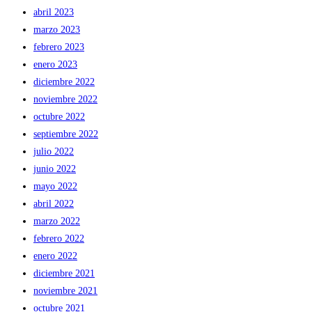
abril 2023
marzo 2023
febrero 2023
enero 2023
diciembre 2022
noviembre 2022
octubre 2022
septiembre 2022
julio 2022
junio 2022
mayo 2022
abril 2022
marzo 2022
febrero 2022
enero 2022
diciembre 2021
noviembre 2021
octubre 2021