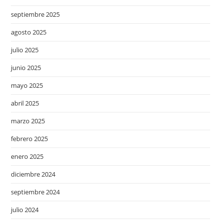
septiembre 2025
agosto 2025
julio 2025
junio 2025
mayo 2025
abril 2025
marzo 2025
febrero 2025
enero 2025
diciembre 2024
septiembre 2024
julio 2024