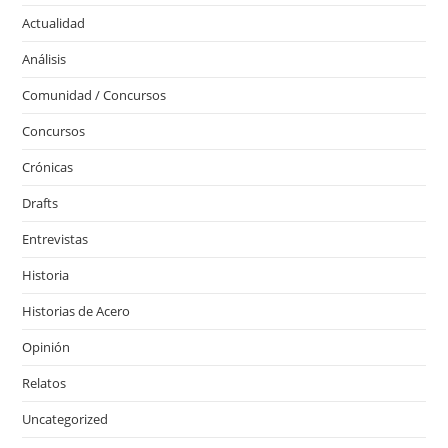
Actualidad
Análisis
Comunidad / Concursos
Concursos
Crónicas
Drafts
Entrevistas
Historia
Historias de Acero
Opinión
Relatos
Uncategorized