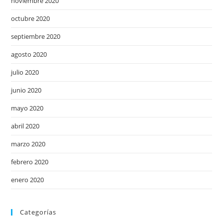
noviembre 2020
octubre 2020
septiembre 2020
agosto 2020
julio 2020
junio 2020
mayo 2020
abril 2020
marzo 2020
febrero 2020
enero 2020
Categorías