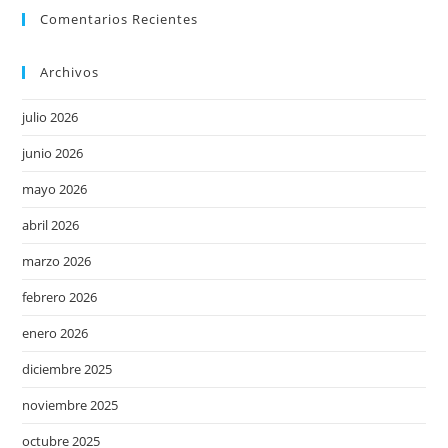
Comentarios Recientes
Archivos
julio 2026
junio 2026
mayo 2026
abril 2026
marzo 2026
febrero 2026
enero 2026
diciembre 2025
noviembre 2025
octubre 2025