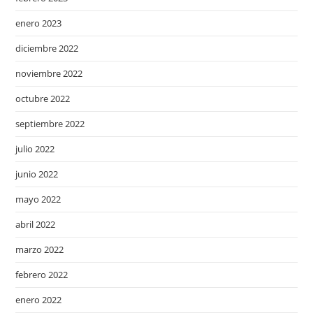
enero 2023
diciembre 2022
noviembre 2022
octubre 2022
septiembre 2022
julio 2022
junio 2022
mayo 2022
abril 2022
marzo 2022
febrero 2022
enero 2022