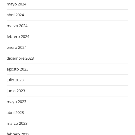
mayo 2024
abril 2024
marzo 2024
febrero 2024
enero 2024
diciembre 2023
agosto 2023
julio 2023
junio 2023
mayo 2023
abril 2023
marzo 2023
febrero 2023