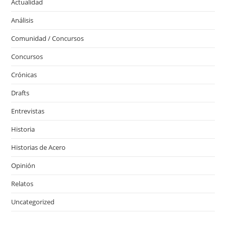
Actualidad
Análisis
Comunidad / Concursos
Concursos
Crónicas
Drafts
Entrevistas
Historia
Historias de Acero
Opinión
Relatos
Uncategorized