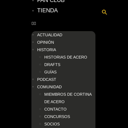
FAN CLUB
TIENDA
ACTUALIDAD
OPINIÓN
HISTORIA
HISTORIAS DE ACERO
DRAFTS
GUÍAS
PODCAST
COMUNIDAD
MIEMBROS DE CORTINA
DE ACERO
CONTACTO
CONCURSOS
SOCIOS