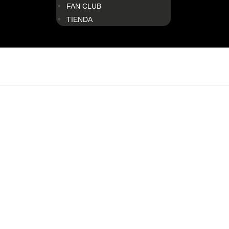
FAN CLUB
TIENDA