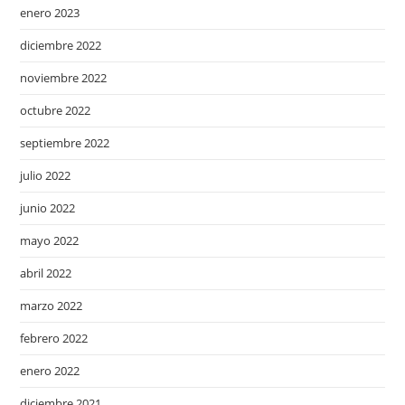
enero 2023
diciembre 2022
noviembre 2022
octubre 2022
septiembre 2022
julio 2022
junio 2022
mayo 2022
abril 2022
marzo 2022
febrero 2022
enero 2022
diciembre 2021