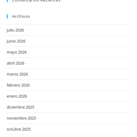
Comentarios Recientes
Archivos
julio 2026
junio 2026
mayo 2026
abril 2026
marzo 2026
febrero 2026
enero 2026
diciembre 2025
noviembre 2025
octubre 2025