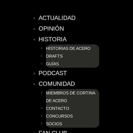
ACTUALIDAD
OPINIÓN
HISTORIA
HISTORIAS DE ACERO
DRAFTS
GUÍAS
PODCAST
COMUNIDAD
MIEMBROS DE CORTINA
DE ACERO
CONTACTO
CONCURSOS
SOCIOS