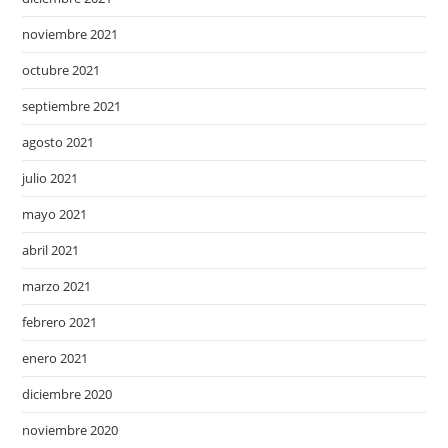
noviembre 2021
octubre 2021
septiembre 2021
agosto 2021
julio 2021
mayo 2021
abril 2021
marzo 2021
febrero 2021
enero 2021
diciembre 2020
noviembre 2020