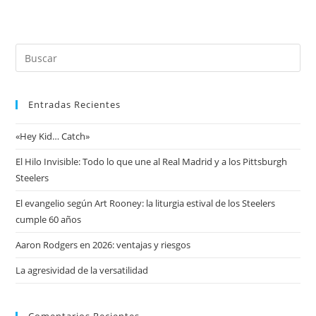
Entradas Recientes
«Hey Kid… Catch»
El Hilo Invisible: Todo lo que une al Real Madrid y a los Pittsburgh
Steelers
El evangelio según Art Rooney: la liturgia estival de los Steelers
cumple 60 años
Aaron Rodgers en 2026: ventajas y riesgos
La agresividad de la versatilidad