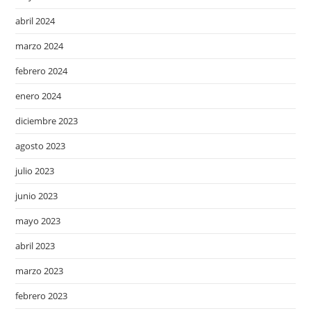
abril 2024
marzo 2024
febrero 2024
enero 2024
diciembre 2023
agosto 2023
julio 2023
junio 2023
mayo 2023
abril 2023
marzo 2023
febrero 2023