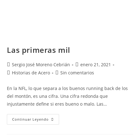
Las primeras mil
Sergio José Moreno Cebrián
enero 21, 2021
Historias de Acero
Sin comentarios
En la NFL, lo que separa a los buenos running back de los
del montón, es una cifra. Una cifra redonda que
injustamente define si eres bueno o malo. Las…
Continuar Leyendo