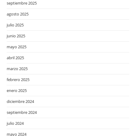
septiembre 2025
agosto 2025
julio 2025
junio 2025
mayo 2025
abril 2025
marzo 2025
febrero 2025
enero 2025
diciembre 2024
septiembre 2024
julio 2024
mayo 2024