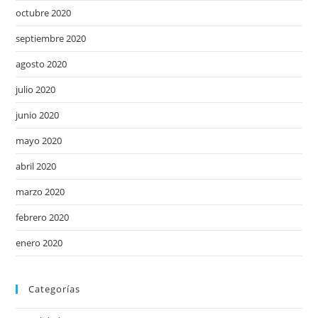
octubre 2020
septiembre 2020
agosto 2020
julio 2020
junio 2020
mayo 2020
abril 2020
marzo 2020
febrero 2020
enero 2020
Categorías