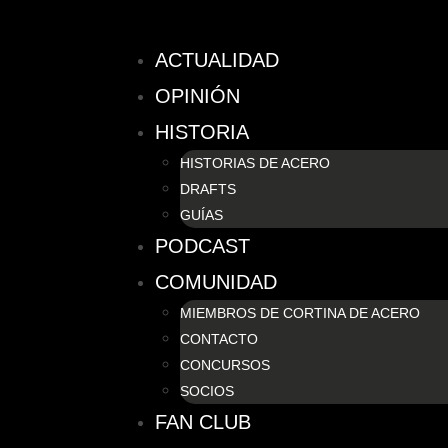
ACTUALIDAD
OPINIÓN
HISTORIA
HISTORIAS DE ACERO
DRAFTS
GUÍAS
PODCAST
COMUNIDAD
MIEMBROS DE CORTINA DE ACERO
CONTACTO
CONCURSOS
SOCIOS
FAN CLUB