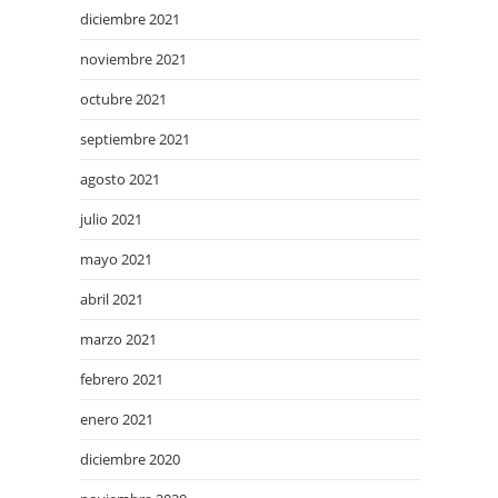
diciembre 2021
noviembre 2021
octubre 2021
septiembre 2021
agosto 2021
julio 2021
mayo 2021
abril 2021
marzo 2021
febrero 2021
enero 2021
diciembre 2020