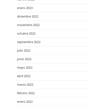
enero 2023
diciembre 2022
noviembre 2022
octubre 2022
septiembre 2022
julio 2022
junio 2022
mayo 2022
abril 2022
marzo 2022
febrero 2022
enero 2022