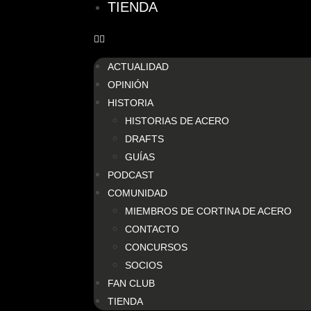
TIENDA
ACTUALIDAD
OPINIÓN
HISTORIA
HISTORIAS DE ACERO
DRAFTS
GUÍAS
PODCAST
COMUNIDAD
MIEMBROS DE CORTINA DE ACERO
CONTACTO
CONCURSOS
SOCIOS
FAN CLUB
TIENDA