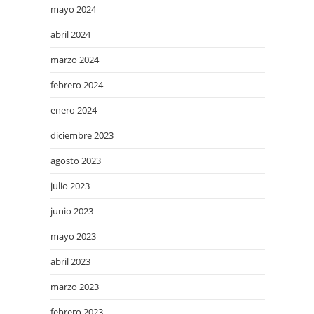
mayo 2024
abril 2024
marzo 2024
febrero 2024
enero 2024
diciembre 2023
agosto 2023
julio 2023
junio 2023
mayo 2023
abril 2023
marzo 2023
febrero 2023