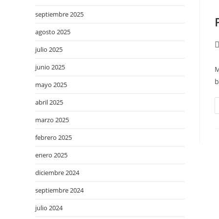
septiembre 2025
agosto 2025
julio 2025
junio 2025
M
b
mayo 2025
abril 2025
marzo 2025
febrero 2025
enero 2025
diciembre 2024
septiembre 2024
julio 2024