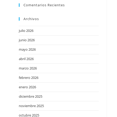
Comentarios Recientes
Archivos
julio 2026
junio 2026
mayo 2026
abril 2026
marzo 2026
febrero 2026
enero 2026
diciembre 2025
noviembre 2025
octubre 2025