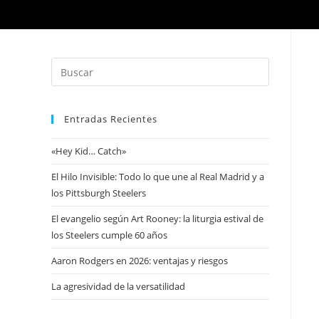
Entradas Recientes
«Hey Kid… Catch»
El Hilo Invisible: Todo lo que une al Real Madrid y a
los Pittsburgh Steelers
El evangelio según Art Rooney: la liturgia estival de
los Steelers cumple 60 años
Aaron Rodgers en 2026: ventajas y riesgos
La agresividad de la versatilidad