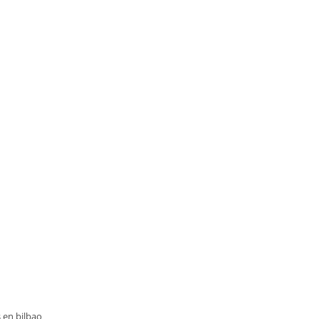
 en bilbao