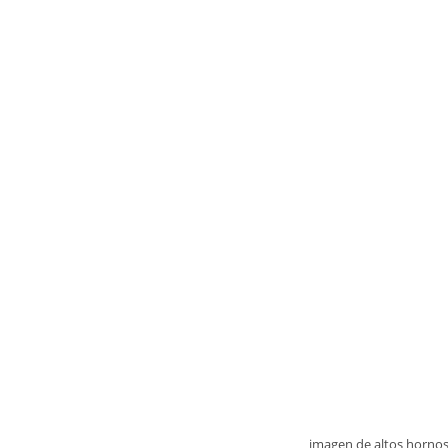
imagen de altos hornos