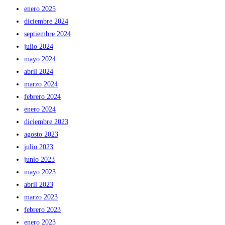
enero 2025
diciembre 2024
septiembre 2024
julio 2024
mayo 2024
abril 2024
marzo 2024
febrero 2024
enero 2024
diciembre 2023
agosto 2023
julio 2023
junio 2023
mayo 2023
abril 2023
marzo 2023
febrero 2023
enero 2023