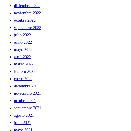
diciembre 2022
noviembre 2022
octubre 2022
septiembre 2022
julio 2022
junio 2022
mayo 2022
abril 2022
marzo 2022
febrero 2022
enero 2022
diciembre 2021
noviembre 2021
octubre 2021
septiembre 2021
agosto 2021
julio 2021
mayo 2021