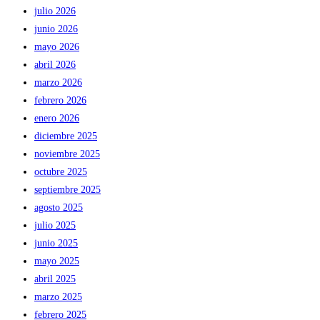
julio 2026
junio 2026
mayo 2026
abril 2026
marzo 2026
febrero 2026
enero 2026
diciembre 2025
noviembre 2025
octubre 2025
septiembre 2025
agosto 2025
julio 2025
junio 2025
mayo 2025
abril 2025
marzo 2025
febrero 2025