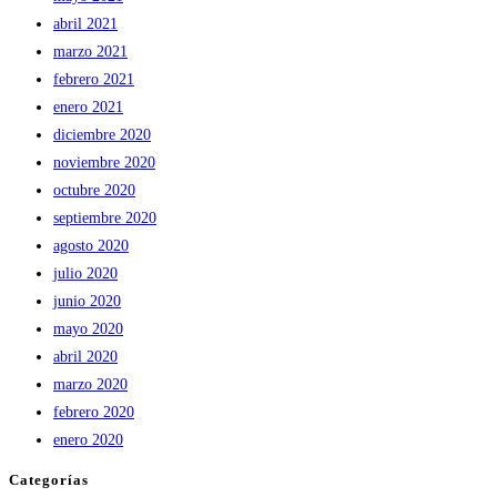
abril 2021
marzo 2021
febrero 2021
enero 2021
diciembre 2020
noviembre 2020
octubre 2020
septiembre 2020
agosto 2020
julio 2020
junio 2020
mayo 2020
abril 2020
marzo 2020
febrero 2020
enero 2020
Categorías