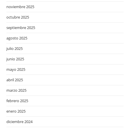
noviembre 2025
octubre 2025
septiembre 2025
agosto 2025
julio 2025
junio 2025
mayo 2025
abril 2025
marzo 2025
febrero 2025
enero 2025
diciembre 2024