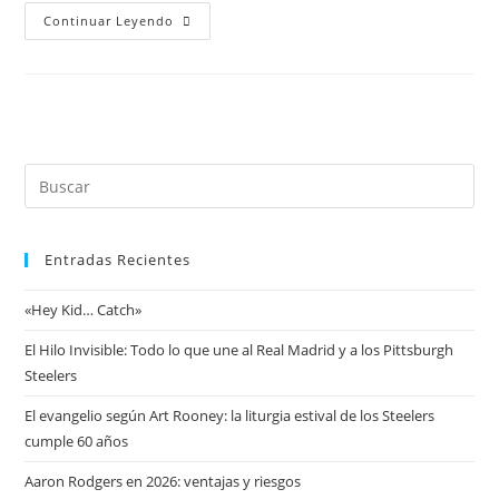
Continuar Leyendo
Entradas Recientes
«Hey Kid… Catch»
El Hilo Invisible: Todo lo que une al Real Madrid y a los Pittsburgh
Steelers
El evangelio según Art Rooney: la liturgia estival de los Steelers
cumple 60 años
Aaron Rodgers en 2026: ventajas y riesgos