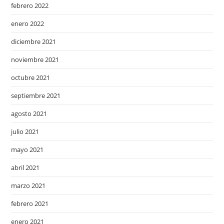
febrero 2022
enero 2022
diciembre 2021
noviembre 2021
octubre 2021
septiembre 2021
agosto 2021
julio 2021
mayo 2021
abril 2021
marzo 2021
febrero 2021
enero 2021