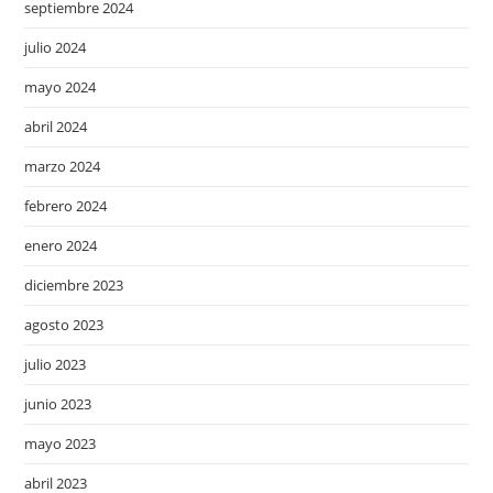
septiembre 2024
julio 2024
mayo 2024
abril 2024
marzo 2024
febrero 2024
enero 2024
diciembre 2023
agosto 2023
julio 2023
junio 2023
mayo 2023
abril 2023