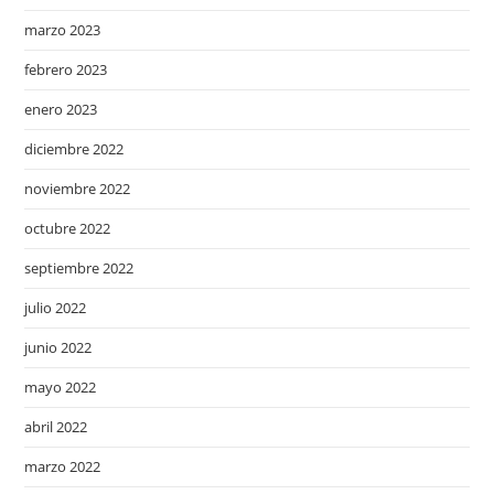
marzo 2023
febrero 2023
enero 2023
diciembre 2022
noviembre 2022
octubre 2022
septiembre 2022
julio 2022
junio 2022
mayo 2022
abril 2022
marzo 2022