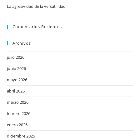
La agresividad de la versatilidad
Comentarios Recientes
Archivos
julio 2026
junio 2026
mayo 2026
abril 2026
marzo 2026
febrero 2026
enero 2026
diciembre 2025