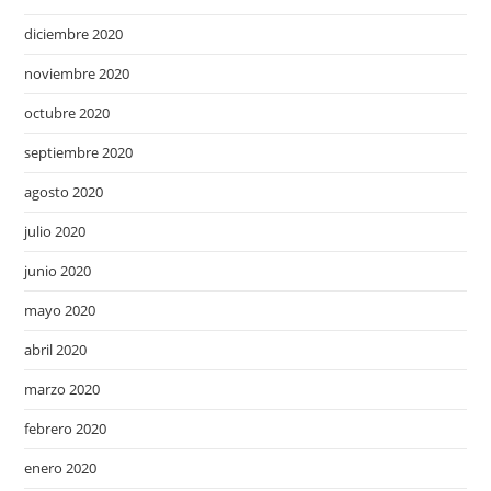
diciembre 2020
noviembre 2020
octubre 2020
septiembre 2020
agosto 2020
julio 2020
junio 2020
mayo 2020
abril 2020
marzo 2020
febrero 2020
enero 2020