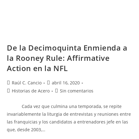
De la Decimoquinta Enmienda a
la Rooney Rule: Affirmative
Action en la NFL
Raúl C. Cancio
abril 16, 2020
Historias de Acero
Sin comentarios
Cada vez que culmina una temporada, se repite
invariablemente la liturgia de entrevistas y reuniones entre
las franquicias y los candidatos a entrenadores jefe en las
que, desde 2003,…