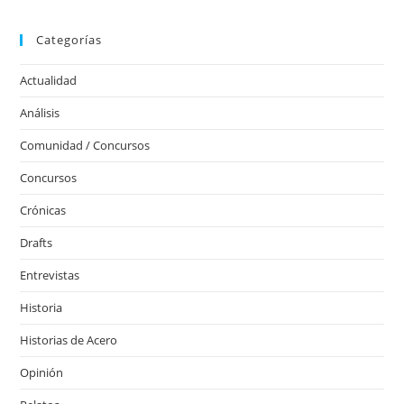
Categorías
Actualidad
Análisis
Comunidad / Concursos
Concursos
Crónicas
Drafts
Entrevistas
Historia
Historias de Acero
Opinión