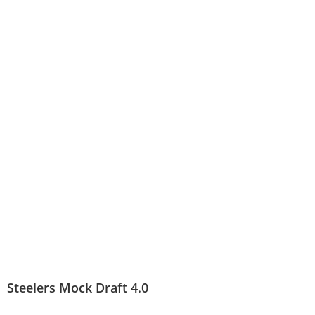
Steelers Mock Draft 4.0