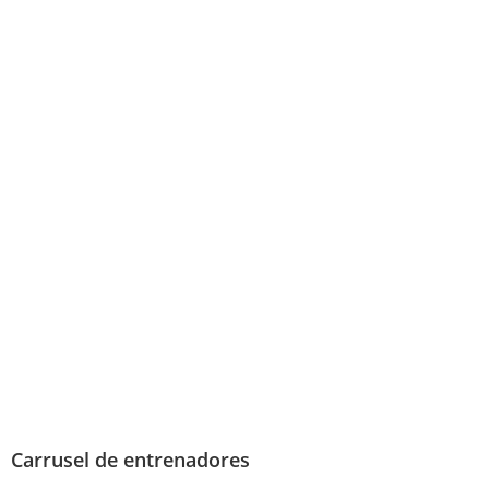
Carrusel de entrenadores