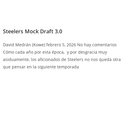
Steelers Mock Draft 3.0
David Medrán (Kowe)
febrero 5, 2026
No hay comentarios
Cómo cada año por esta época, y por desgracia muy
asiduamente, los aficionados de Steelers no nos queda otra
que pensar en la siguiente temporada