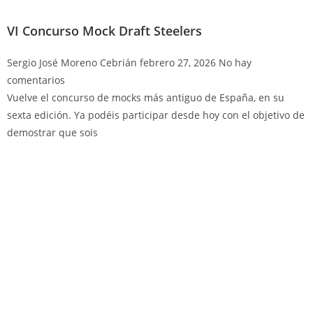
VI Concurso Mock Draft Steelers
Sergio José Moreno Cebrián
febrero 27, 2026
No hay
comentarios
Vuelve el concurso de mocks más antiguo de España, en su
sexta edición. Ya podéis participar desde hoy con el objetivo de
demostrar que sois