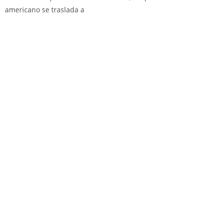
americano se traslada a