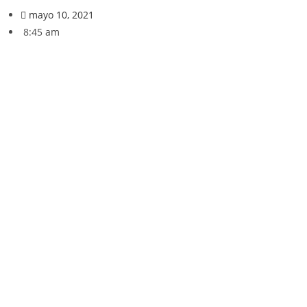
mayo 10, 2021
8:45 am