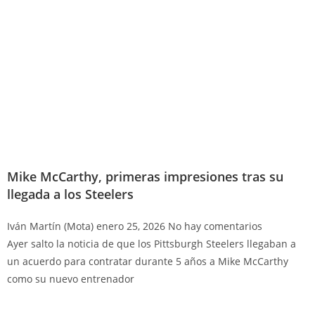
Mike McCarthy, primeras impresiones tras su
llegada a los Steelers
Iván Martín (Mota)
enero 25, 2026
No hay comentarios
Ayer salto la noticia de que los Pittsburgh Steelers llegaban a
un acuerdo para contratar durante 5 años a Mike McCarthy
como su nuevo entrenador