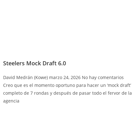
Steelers Mock Draft 6.0
David Medrán (Kowe)
marzo 24, 2026
No hay comentarios
Creo que es el momento oportuno para hacer un ‘mock draft’
completo de 7 rondas y después de pasar todo el fervor de la
agencia