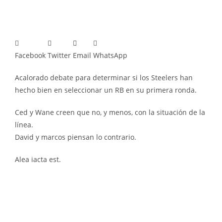
Facebook
Twitter
Email
WhatsApp
Acalorado debate para determinar si los Steelers han
hecho bien en seleccionar un RB en su primera ronda.
Ced y Wane creen que no, y menos, con la situación de la
línea.
David y marcos piensan lo contrario.
Alea iacta est.