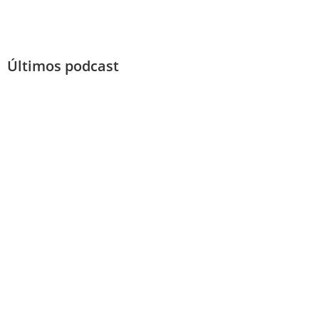
Últimos podcast