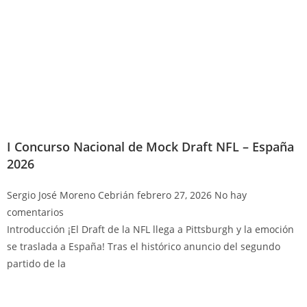
I Concurso Nacional de Mock Draft NFL – España
2026
Sergio José Moreno Cebrián
febrero 27, 2026
No hay
comentarios
Introducción ¡El Draft de la NFL llega a Pittsburgh y la emoción
se traslada a España! Tras el histórico anuncio del segundo
partido de la