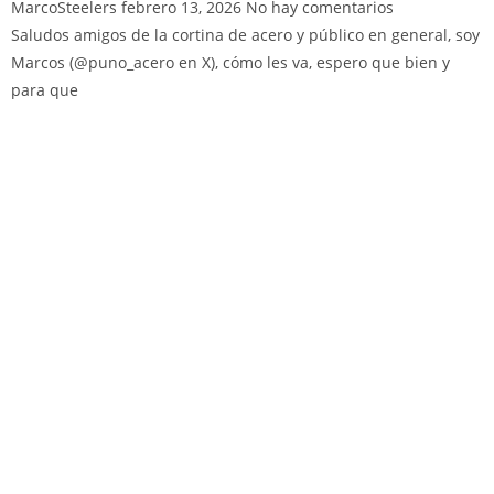
MarcoSteelers
febrero 13, 2026
No hay comentarios
Saludos amigos de la cortina de acero y público en general, soy
Marcos (@puno_acero en X), cómo les va, espero que bien y
para que