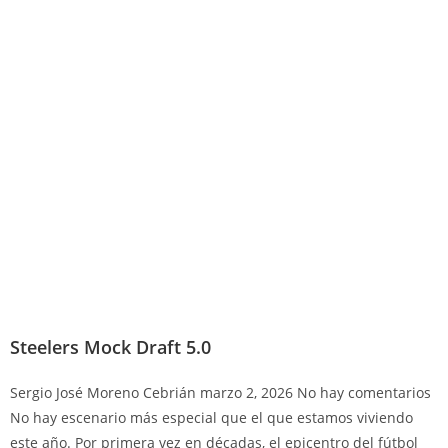
Steelers Mock Draft 5.0
Sergio José Moreno Cebrián
marzo 2, 2026
No hay comentarios
No hay escenario más especial que el que estamos viviendo
este año. Por primera vez en décadas, el epicentro del fútbol