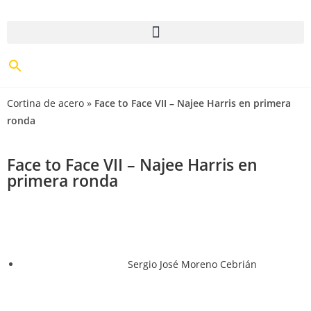
Cortina de acero
»
Face to Face VII – Najee Harris en primera
ronda
Face to Face VII – Najee Harris en
primera ronda
Sergio José Moreno Cebrián