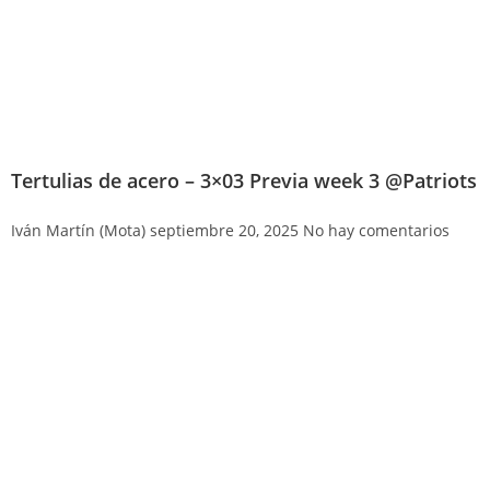
Tertulias de acero – 3×03 Previa week 3 @Patriots
Iván Martín (Mota)
septiembre 20, 2025
No hay comentarios