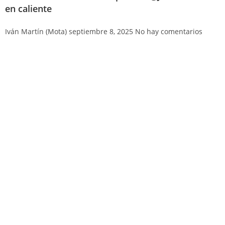
en caliente
Iván Martín (Mota)
septiembre 8, 2025
No hay comentarios