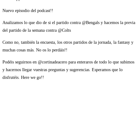
Nuevo episodio del podcast!!
Analizamos lo que dio de si el partido contra @Bengals y hacemos la previa
del partido de la semana contra @Colts
Como no, también la encuesta, los otros partidos de la jornada, la fantasy y
muchas cosas más. No os lo perdáis!!
Podéis seguirnos en @cortinadeacero para enteraros de todo lo que subimos
y hacernos llegar vuestras preguntas y sugerencias. Esperamos que lo
disfrutéis. Here we go!!