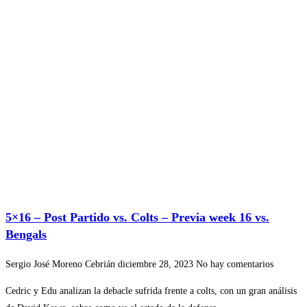
5×16 – Post Partido vs. Colts – Previa week 16 vs.
Bengals
Sergio José Moreno Cebrián
diciembre 28, 2023
No hay comentarios
Cedric y Edu analizan la debacle sufrida frente a colts, con un gran análisis