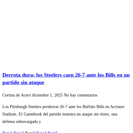
Derrota dura: los Steelers caen 26-7 ante los Bills en un
partido sin ataque
Cortina de Acero
diciembre 1, 2025
No hay comentarios
Los Pittsburgh Steelers perdieron 26-7 ante los Buffalo Bills en Acrisure
Stadium. El Gamebook del partido muestra un ataque sin ritmo, una
defensa sobrecargada y