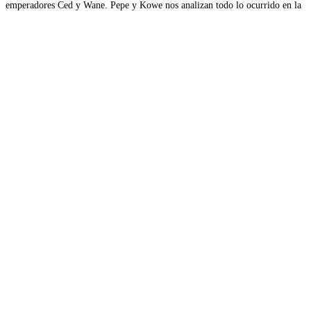
emperadores Ced y Wane. Pepe y Kowe nos analizan todo lo ocurrido en la