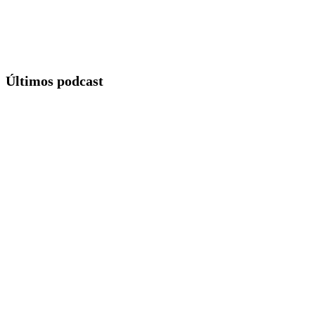
Últimos podcast