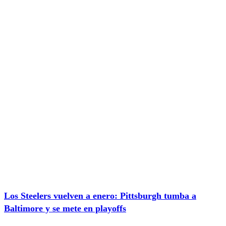
Los Steelers vuelven a enero: Pittsburgh tumba a
Baltimore y se mete en playoffs