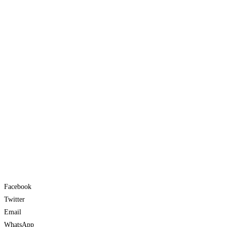
Facebook
Twitter
Email
WhatsApp