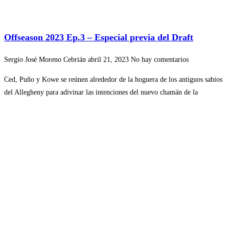
Offseason 2023 Ep.3 – Especial previa del Draft
Sergio José Moreno Cebrián
abril 21, 2023
No hay comentarios
Ced, Puño y Kowe se reúnen alrededor de la hoguera de los antiguos sabios
del Allegheny para adivinar las intenciones del nuevo chamán de la