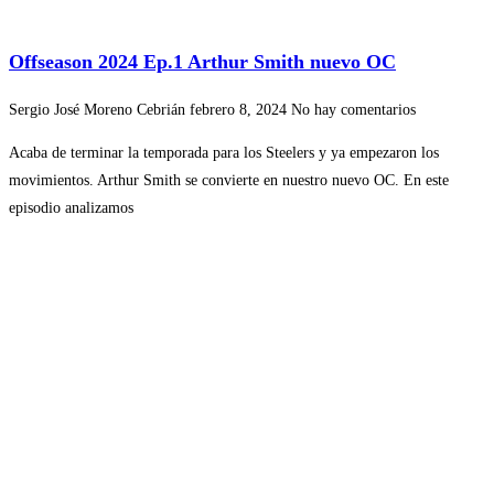
Offseason 2024 Ep.1 Arthur Smith nuevo OC
Sergio José Moreno Cebrián
febrero 8, 2024
No hay comentarios
Acaba de terminar la temporada para los Steelers y ya empezaron los
movimientos. Arthur Smith se convierte en nuestro nuevo OC. En este
episodio analizamos