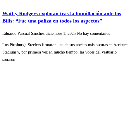
Watt y Rodgers explotan tras la humillación ante los
Bills: “Fue una paliza en todos los aspectos”
Eduardo Pascual Sánchez
diciembre 1, 2025
No hay comentarios
Los Pittsburgh Steelers firmaron una de sus noches más oscuras en Acrisure
Stadium y, por primera vez en mucho tiempo, las voces del vestuario
sonaron