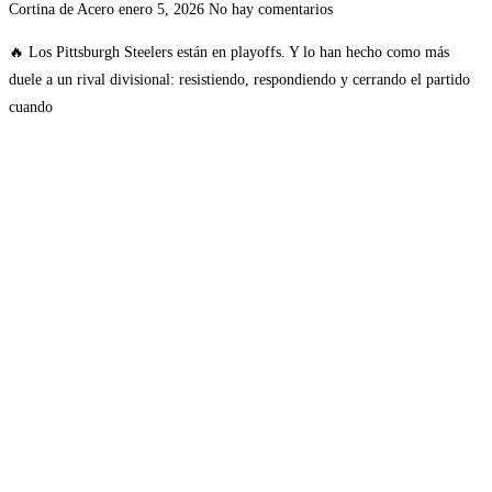
Cortina de Acero
enero 5, 2026
No hay comentarios
🔥 Los Pittsburgh Steelers están en playoffs. Y lo han hecho como más
duele a un rival divisional: resistiendo, respondiendo y cerrando el partido
cuando