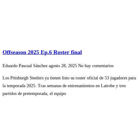
Offseason 2025 Ep.6 Roster final
Eduardo Pascual Sánchez
agosto 28, 2025
No hay comentarios
Los Pittsburgh Steelers ya tienen listo su roster oficial de 53 jugadores para
la temporada 2025. Tras semanas de entrenamientos en Latrobe y tres
partidos de pretemporada, el equipo