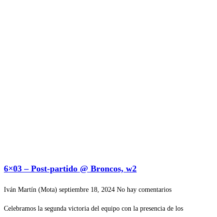
6×03 – Post-partido @ Broncos, w2
Iván Martín (Mota)
septiembre 18, 2024
No hay comentarios
Celebramos la segunda victoria del equipo con la presencia de los