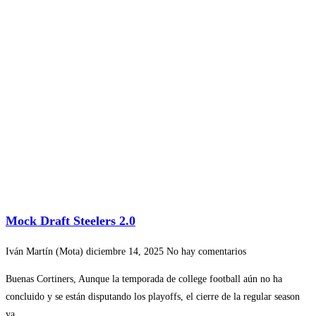
Mock Draft Steelers 2.0
Iván Martín (Mota)
diciembre 14, 2025
No hay comentarios
Buenas Cortiners, Aunque la temporada de college football aún no ha
concluido y se están disputando los playoffs, el cierre de la regular season
ya