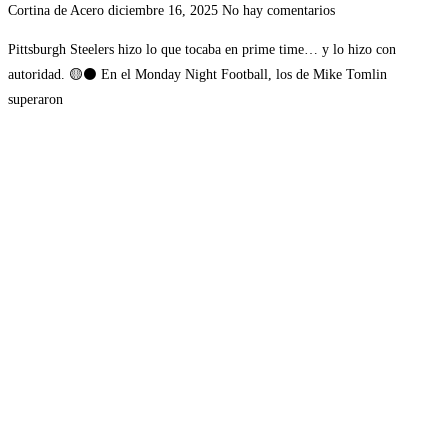
Cortina de Acero
diciembre 16, 2025
No hay comentarios
Pittsburgh Steelers hizo lo que tocaba en prime time… y lo hizo con
autoridad. 🟡⚫ En el Monday Night Football, los de Mike Tomlin
superaron