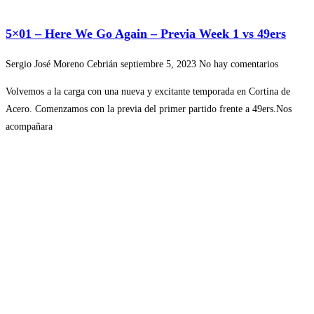
5×01 – Here We Go Again – Previa Week 1 vs 49ers
Sergio José Moreno Cebrián
septiembre 5, 2023
No hay comentarios
Volvemos a la carga con una nueva y excitante temporada en Cortina de
Acero. Comenzamos con la previa del primer partido frente a 49ers.Nos
acompañara