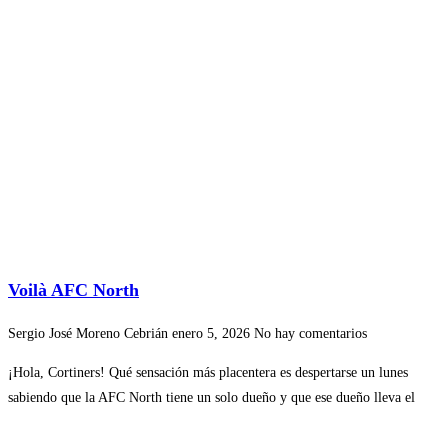
Voilà AFC North
Sergio José Moreno Cebrián
enero 5, 2026
No hay comentarios
¡Hola, Cortiners! Qué sensación más placentera es despertarse un lunes
sabiendo que la AFC North tiene un solo dueño y que ese dueño lleva el