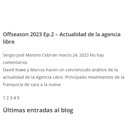
Offseason 2023 Ep.2 – Actualidad de la agencia
libre
Sergio José Moreno Cebrián
marzo 24, 2023
No hay
comentarios
David Kowe y Marcos hacen un concienzudo análisis de la
actualidad de la Agencia Libre. Principales movimientos de la
franquicia de cara a la nueva
1
2
3
4
5
Últimas entradas al blog