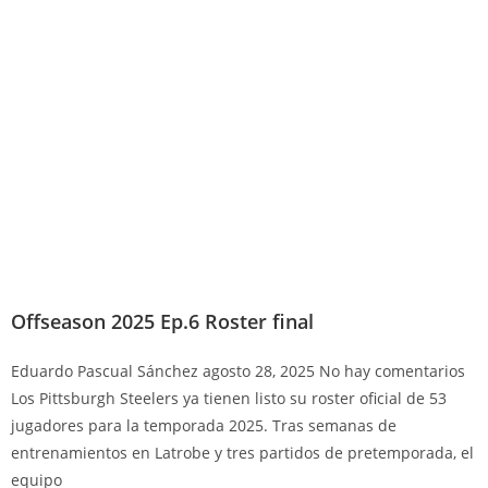
Offseason 2025 Ep.6 Roster final
Eduardo Pascual Sánchez
agosto 28, 2025
No hay comentarios
Los Pittsburgh Steelers ya tienen listo su roster oficial de 53
jugadores para la temporada 2025. Tras semanas de
entrenamientos en Latrobe y tres partidos de pretemporada, el
equipo