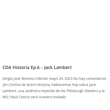
CDA Historia Ep.6 – Jack Lambert
Sergio José Moreno Cebrián
mayo 29, 2023
No hay comentarios
¡En Cortina de Acero Historia, hablaremos hoy sobre Jack
Lambert, una auténtica leyenda de los Pittsburgh Steelers y la
NFL! Raúl Cancio será nuestro invitado