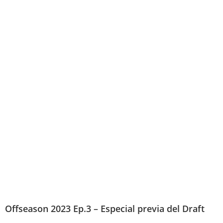
Offseason 2023 Ep.3 – Especial previa del Draft