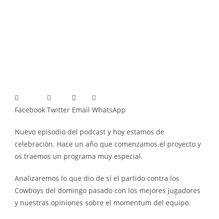
Facebook
Twitter
Email
WhatsApp
Nuevo episodio del podcast y hoy estamos de
celebración. Hace un año que comenzamos el proyecto y
os traemos un programa muy especial.
Analizaremos lo que dio de sí el partido contra los
Cowboys del domingo pasado con los mejores jugadores
y nuestras opiniones sobre el momentum del equipo.