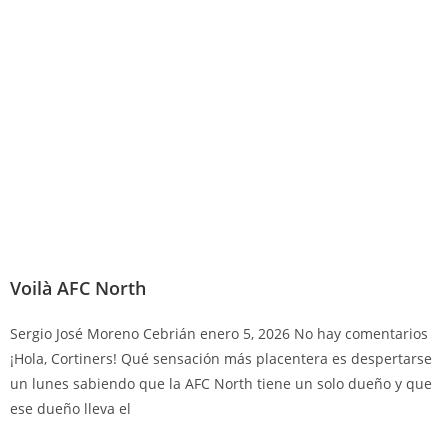
Voilà AFC North
Sergio José Moreno Cebrián
enero 5, 2026
No hay comentarios
¡Hola, Cortiners! Qué sensación más placentera es despertarse
un lunes sabiendo que la AFC North tiene un solo dueño y que
ese dueño lleva el