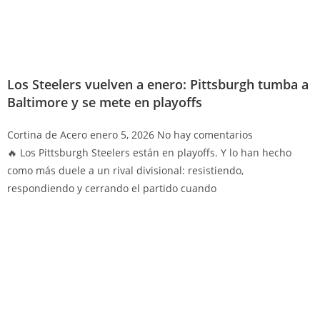
Los Steelers vuelven a enero: Pittsburgh tumba a
Baltimore y se mete en playoffs
Cortina de Acero
enero 5, 2026
No hay comentarios
🔥 Los Pittsburgh Steelers están en playoffs. Y lo han hecho
como más duele a un rival divisional: resistiendo,
respondiendo y cerrando el partido cuando