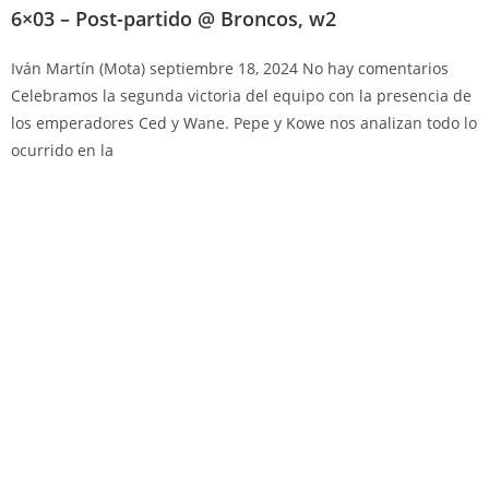
6×03 – Post-partido @ Broncos, w2
Iván Martín (Mota)
septiembre 18, 2024
No hay comentarios
Celebramos la segunda victoria del equipo con la presencia de
los emperadores Ced y Wane. Pepe y Kowe nos analizan todo lo
ocurrido en la