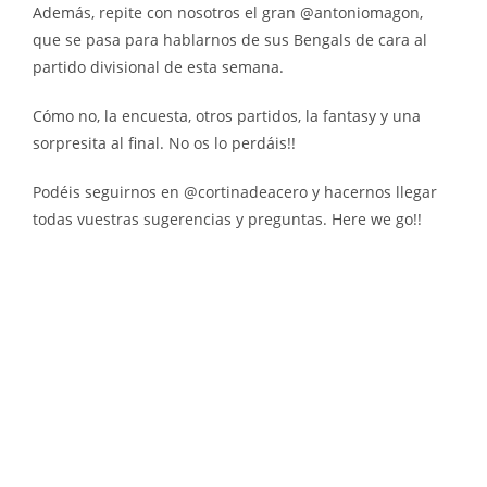
Además, repite con nosotros el gran @antoniomagon,
que se pasa para hablarnos de sus Bengals de cara al
partido divisional de esta semana.
Cómo no, la encuesta, otros partidos, la fantasy y una
sorpresita al final. No os lo perdáis!!
Podéis seguirnos en @cortinadeacero y hacernos llegar
todas vuestras sugerencias y preguntas. Here we go!!