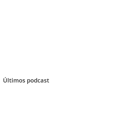
Últimos podcast