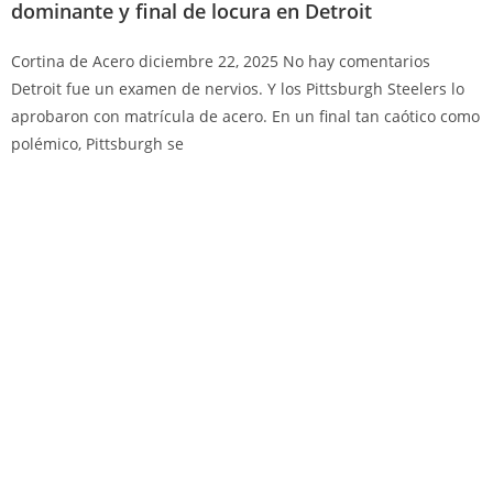
dominante y final de locura en Detroit
Cortina de Acero
diciembre 22, 2025
No hay comentarios
Detroit fue un examen de nervios. Y los Pittsburgh Steelers lo
aprobaron con matrícula de acero. En un final tan caótico como
polémico, Pittsburgh se