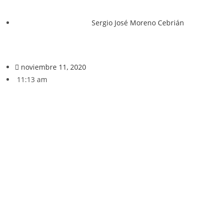
Sergio José Moreno Cebrián
noviembre 11, 2020
11:13 am