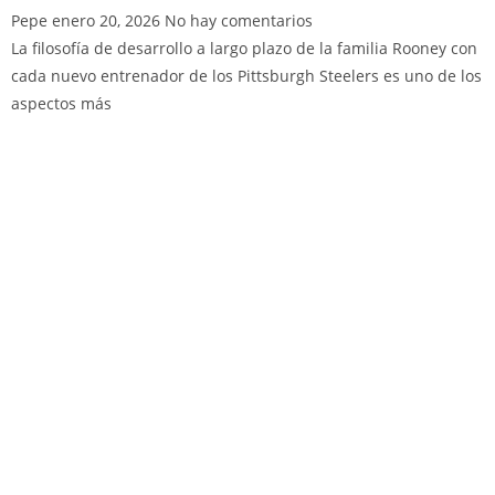
Pepe
enero 20, 2026
No hay comentarios
La filosofía de desarrollo a largo plazo de la familia Rooney con
cada nuevo entrenador de los Pittsburgh Steelers es uno de los
aspectos más