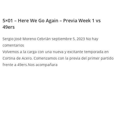
5×01 – Here We Go Again – Previa Week 1 vs
49ers
Sergio José Moreno Cebrián
septiembre 5, 2023
No hay
comentarios
Volvemos a la carga con una nueva y excitante temporada en
Cortina de Acero. Comenzamos con la previa del primer partido
frente a 49ers.Nos acompañara