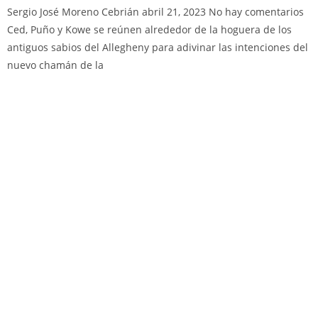
Sergio José Moreno Cebrián
abril 21, 2023
No hay comentarios
Ced, Puño y Kowe se reúnen alrededor de la hoguera de los
antiguos sabios del Allegheny para adivinar las intenciones del
nuevo chamán de la