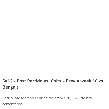
5×16 – Post Partido vs. Colts – Previa week 16 vs.
Bengals
Sergio José Moreno Cebrián
diciembre 28, 2023
No hay
comentarios