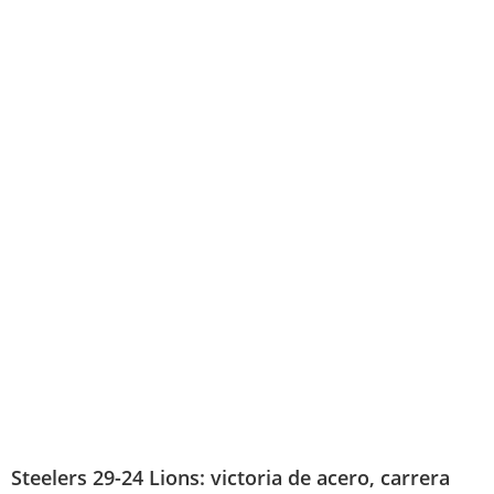
Steelers 29-24 Lions: victoria de acero, carrera