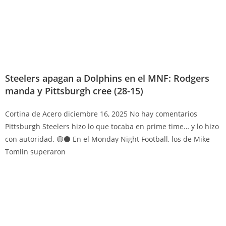
Steelers apagan a Dolphins en el MNF: Rodgers
manda y Pittsburgh cree (28-15)
Cortina de Acero
diciembre 16, 2025
No hay comentarios
Pittsburgh Steelers hizo lo que tocaba en prime time… y lo hizo
con autoridad. 🟡⚫ En el Monday Night Football, los de Mike
Tomlin superaron