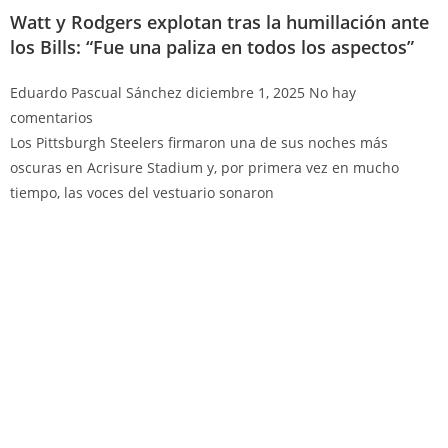
Watt y Rodgers explotan tras la humillación ante
los Bills: “Fue una paliza en todos los aspectos”
Eduardo Pascual Sánchez
diciembre 1, 2025
No hay
comentarios
Los Pittsburgh Steelers firmaron una de sus noches más
oscuras en Acrisure Stadium y, por primera vez en mucho
tiempo, las voces del vestuario sonaron