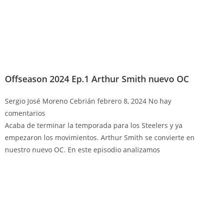
Offseason 2024 Ep.1 Arthur Smith nuevo OC
Sergio José Moreno Cebrián
febrero 8, 2024
No hay
comentarios
Acaba de terminar la temporada para los Steelers y ya
empezaron los movimientos. Arthur Smith se convierte en
nuestro nuevo OC. En este episodio analizamos