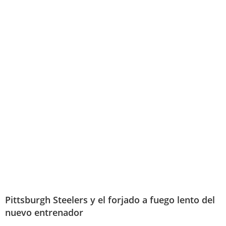
Pittsburgh Steelers y el forjado a fuego lento del
nuevo entrenador