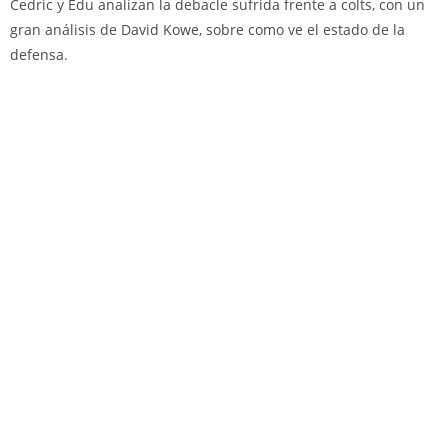
Cedric y Edu analizan la debacle sufrida frente a colts, con un
gran análisis de David Kowe, sobre como ve el estado de la
defensa.