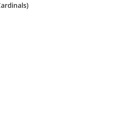
ardinals)