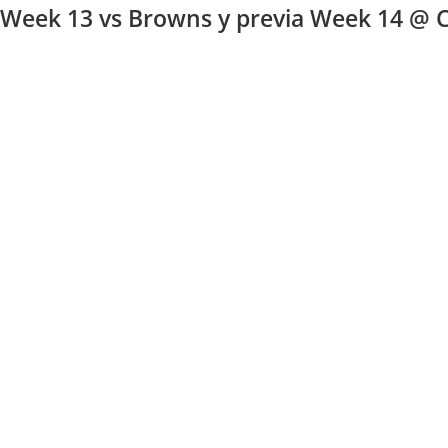
s Week 13 vs Browns y previa Week 14 @ C