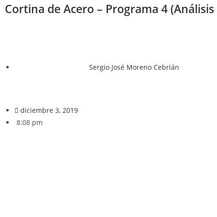
Cortina de Acero – Programa 4 (Análisi
Sergio José Moreno Cebrián
diciembre 3, 2019
8:08 pm