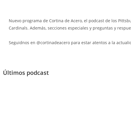
Nuevo programa de Cortina de Acero, el podcast de los Pittsb
Cardinals. Además, secciones especiales y preguntas y respue
Seguidnos en @cortinadeacero para estar atentos a la actualida
Últimos podcast