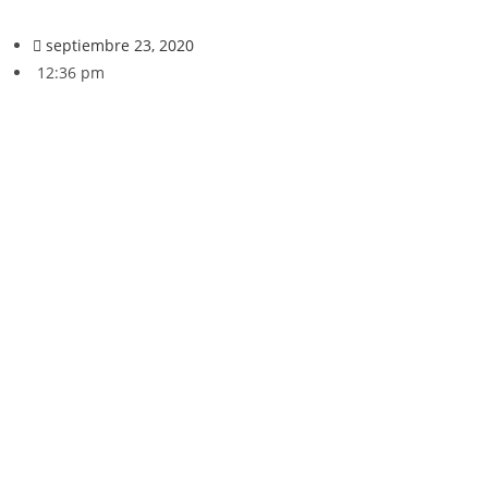
septiembre 23, 2020
12:36 pm