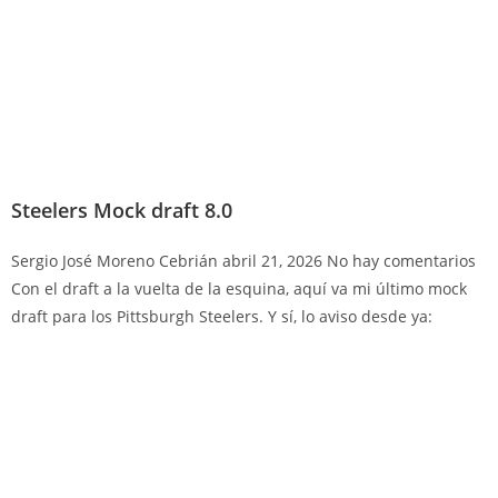
Steelers Mock draft 8.0
Sergio José Moreno Cebrián
abril 21, 2026
No hay comentarios
Con el draft a la vuelta de la esquina, aquí va mi último mock
draft para los Pittsburgh Steelers. Y sí, lo aviso desde ya: