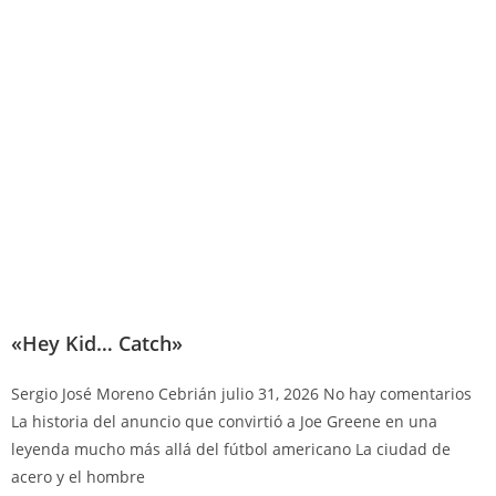
«Hey Kid… Catch»
Sergio José Moreno Cebrián
julio 31, 2026
No hay comentarios
La historia del anuncio que convirtió a Joe Greene en una
leyenda mucho más allá del fútbol americano La ciudad de
acero y el hombre