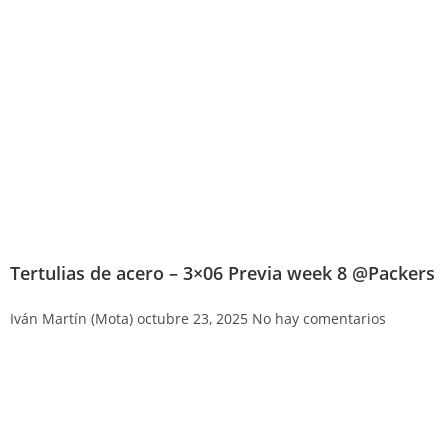
Tertulias de acero – 3×06 Previa week 8 @Packers
Iván Martín (Mota)
octubre 23, 2025
No hay comentarios