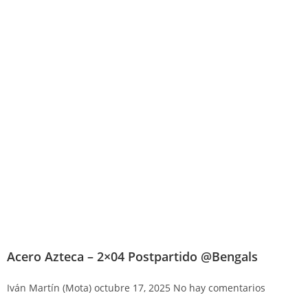
Acero Azteca – 2×04 Postpartido @Bengals
Iván Martín (Mota)
octubre 17, 2025
No hay comentarios