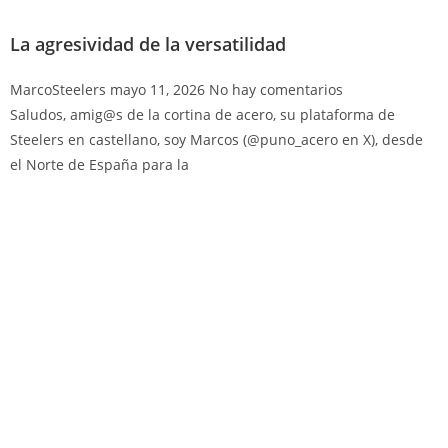
La agresividad de la versatilidad
MarcoSteelers
mayo 11, 2026
No hay comentarios
Saludos, amig@s de la cortina de acero, su plataforma de
Steelers en castellano, soy Marcos (@puno_acero en X), desde
el Norte de España para la