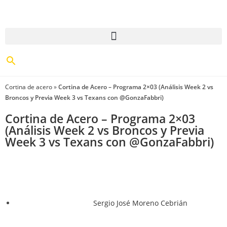
Cortina de acero
»
Cortina de Acero – Programa 2×03 (Análisis Week 2 vs
Broncos y Previa Week 3 vs Texans con @GonzaFabbri)
Cortina de Acero – Programa 2×03
(Análisis Week 2 vs Broncos y Previa
Week 3 vs Texans con @GonzaFabbri)
Sergio José Moreno Cebrián