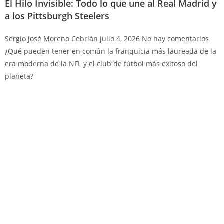
El Hilo Invisible: Todo lo que une al Real Madrid y
a los Pittsburgh Steelers
Sergio José Moreno Cebrián
julio 4, 2026
No hay comentarios
¿Qué pueden tener en común la franquicia más laureada de la
era moderna de la NFL y el club de fútbol más exitoso del
planeta?