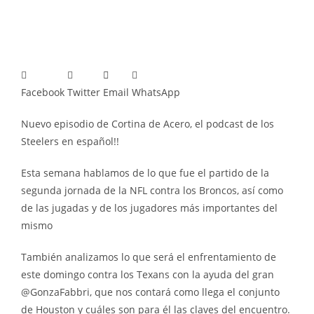
Facebook
Twitter
Email
WhatsApp
Nuevo episodio de Cortina de Acero, el podcast de los
Steelers en español!!
Esta semana hablamos de lo que fue el partido de la
segunda jornada de la NFL contra los Broncos, así como
de las jugadas y de los jugadores más importantes del
mismo
También analizamos lo que será el enfrentamiento de
este domingo contra los Texans con la ayuda del gran
@GonzaFabbri, que nos contará como llega el conjunto
de Houston y cuáles son para él las claves del encuentro.