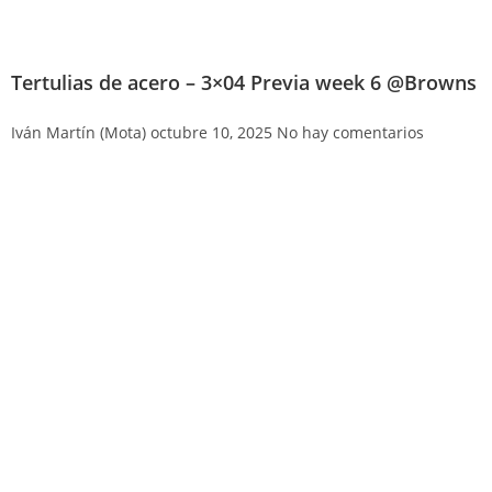
Tertulias de acero – 3×04 Previa week 6 @Browns
Iván Martín (Mota)
octubre 10, 2025
No hay comentarios