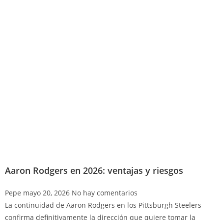
Aaron Rodgers en 2026: ventajas y riesgos
Pepe
mayo 20, 2026
No hay comentarios
La continuidad de Aaron Rodgers en los Pittsburgh Steelers
confirma definitivamente la dirección que quiere tomar la