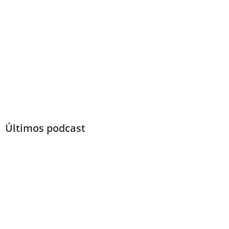
Últimos podcast