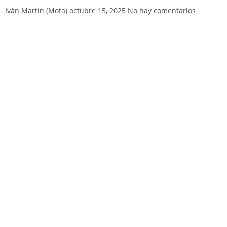
Iván Martín (Mota)
octubre 15, 2025
No hay comentarios