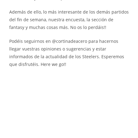
Además de ello, lo más interesante de los demás partidos
del fin de semana, nuestra encuesta, la sección de
fantasy y muchas cosas más. No os lo perdáis!!
Podéis seguirnos en @cortinadeacero para hacernos
llegar vuestras opiniones o sugerencias y estar
informados de la actualidad de los Steelers. Esperemos
que disfrutéis. Here we go!!