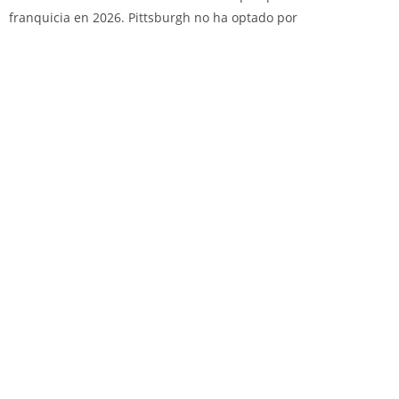
franquicia en 2026. Pittsburgh no ha optado por