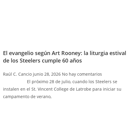
El evangelio según Art Rooney: la liturgia estival
de los Steelers cumple 60 años
Raúl C. Cancio
junio 28, 2026
No hay comentarios
El próximo 28 de julio, cuando los Steelers se
instalen en el St. Vincent College de Latrobe para iniciar su
campamento de verano,