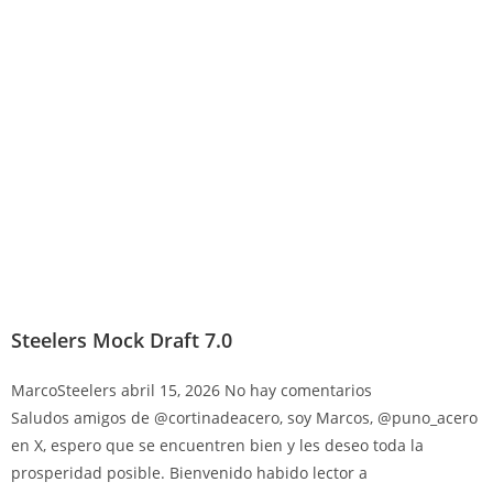
Steelers Mock Draft 7.0
MarcoSteelers
abril 15, 2026
No hay comentarios
Saludos amigos de @cortinadeacero, soy Marcos, @puno_acero
en X, espero que se encuentren bien y les deseo toda la
prosperidad posible. Bienvenido habido lector a