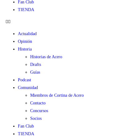
Fan Club
TIENDA
Actualidad
Opinión
Historia
Historias de Acero
Drafts
Guías
Podcast
Comunidad
Miembros de Cortina de Acero
Contacto
Concursos
Socios
Fan Club
TIENDA