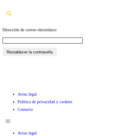
Dirección de correo electrónico
Aviso legal
Política de privacidad y cookies
Contacto
Aviso legal