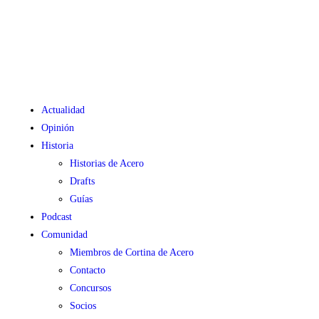
Actualidad
Opinión
Historia
Historias de Acero
Drafts
Guías
Podcast
Comunidad
Miembros de Cortina de Acero
Contacto
Concursos
Socios