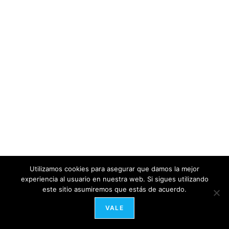
Utilizamos cookies para asegurar que damos la mejor
experiencia al usuario en nuestra web. Si sigues utilizando
este sitio asumiremos que estás de acuerdo.
VALE